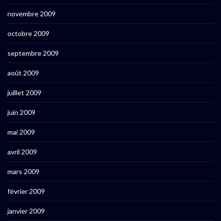
novembre 2009
octobre 2009
septembre 2009
août 2009
juillet 2009
juin 2009
mai 2009
avril 2009
mars 2009
février 2009
janvier 2009