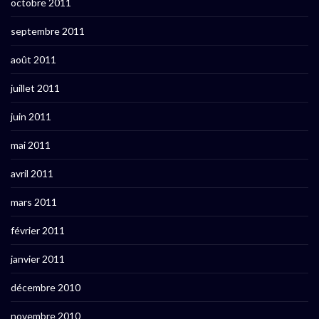
octobre 2011
septembre 2011
août 2011
juillet 2011
juin 2011
mai 2011
avril 2011
mars 2011
février 2011
janvier 2011
décembre 2010
novembre 2010