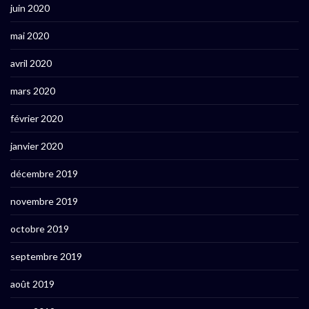
juin 2020
mai 2020
avril 2020
mars 2020
février 2020
janvier 2020
décembre 2019
novembre 2019
octobre 2019
septembre 2019
août 2019