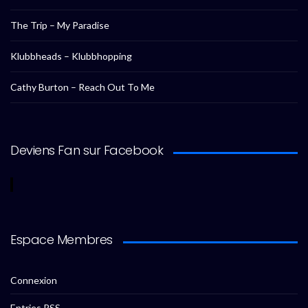
The Trip – My Paradise
Klubbheads – Klubbhopping
Cathy Burton – Reach Out To Me
Deviens Fan sur Facebook
Espace Membres
Connexion
Entries
RSS