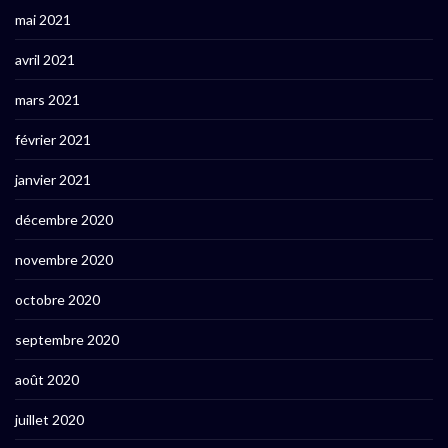
mai 2021
avril 2021
mars 2021
février 2021
janvier 2021
décembre 2020
novembre 2020
octobre 2020
septembre 2020
août 2020
juillet 2020