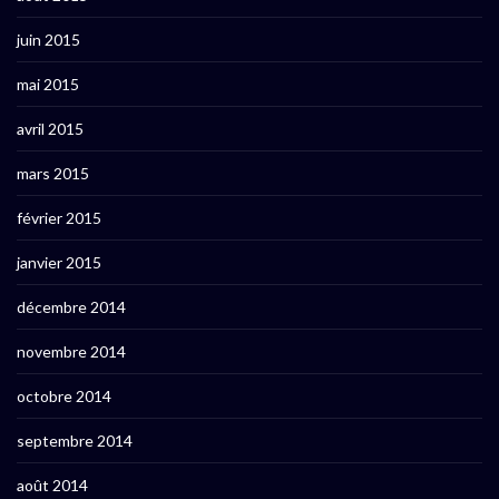
juin 2015
mai 2015
avril 2015
mars 2015
février 2015
janvier 2015
décembre 2014
novembre 2014
octobre 2014
septembre 2014
août 2014