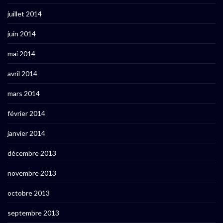
juillet 2014
juin 2014
mai 2014
avril 2014
mars 2014
février 2014
janvier 2014
décembre 2013
novembre 2013
octobre 2013
septembre 2013