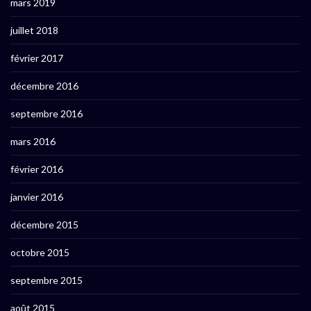
mars 2019
juillet 2018
février 2017
décembre 2016
septembre 2016
mars 2016
février 2016
janvier 2016
décembre 2015
octobre 2015
septembre 2015
août 2015