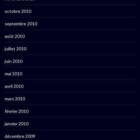
octobre 2010
septembre 2010
août 2010
juillet 2010
juin 2010
mai 2010
avril 2010
mars 2010
février 2010
janvier 2010
décembre 2009