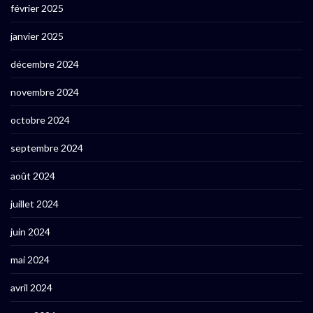
février 2025
janvier 2025
décembre 2024
novembre 2024
octobre 2024
septembre 2024
août 2024
juillet 2024
juin 2024
mai 2024
avril 2024