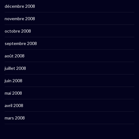
décembre 2008
novembre 2008
octobre 2008
septembre 2008
août 2008
juillet 2008
juin 2008
mai 2008
avril 2008
mars 2008