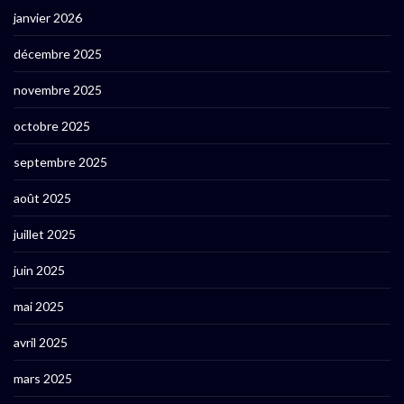
janvier 2026
décembre 2025
novembre 2025
octobre 2025
septembre 2025
août 2025
juillet 2025
juin 2025
mai 2025
avril 2025
mars 2025