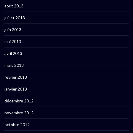
août 2013
juillet 2013
juin 2013
mai 2013
avril 2013
mars 2013
février 2013
janvier 2013
décembre 2012
novembre 2012
octobre 2012