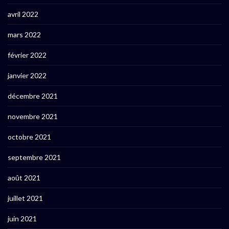
avril 2022
mars 2022
février 2022
janvier 2022
décembre 2021
novembre 2021
octobre 2021
septembre 2021
août 2021
juillet 2021
juin 2021