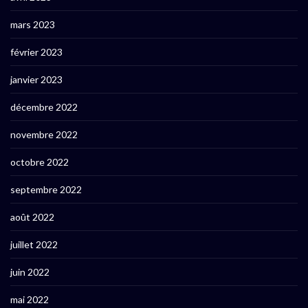
mars 2023
février 2023
janvier 2023
décembre 2022
novembre 2022
octobre 2022
septembre 2022
août 2022
juillet 2022
juin 2022
mai 2022