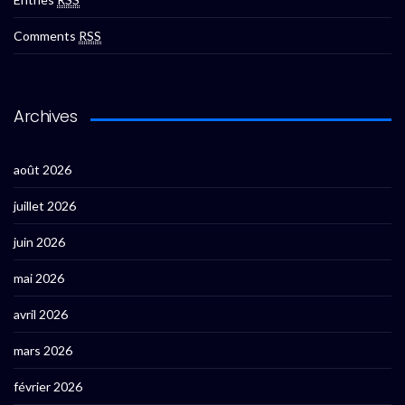
Comments
RSS
Archives
août 2026
juillet 2026
juin 2026
mai 2026
avril 2026
mars 2026
février 2026