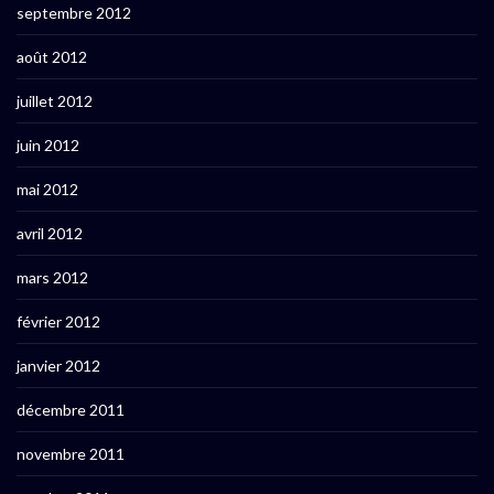
septembre 2012
août 2012
juillet 2012
juin 2012
mai 2012
avril 2012
mars 2012
février 2012
janvier 2012
décembre 2011
novembre 2011