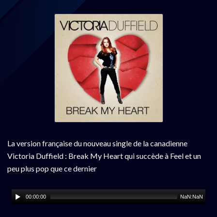
La version française du nouveau single de la canadienne
Victoria Duffield : Break My Heart qui succède à Feel et un
peu plus pop que ce dernier
00:00:00
NaN:NaN