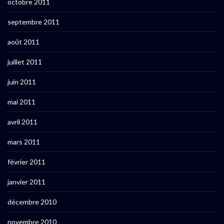
octobre 2011
septembre 2011
août 2011
juillet 2011
juin 2011
mai 2011
avril 2011
mars 2011
février 2011
janvier 2011
décembre 2010
novembre 2010