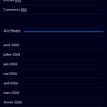
Comments
RSS
Archives
août 2026
juillet 2026
juin 2026
mai 2026
avril 2026
mars 2026
février 2026