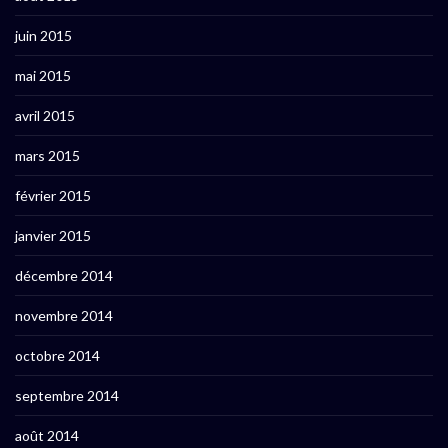
juin 2015
mai 2015
avril 2015
mars 2015
février 2015
janvier 2015
décembre 2014
novembre 2014
octobre 2014
septembre 2014
août 2014