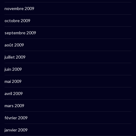
novembre 2009
octobre 2009
septembre 2009
août 2009
juillet 2009
juin 2009
mai 2009
avril 2009
mars 2009
février 2009
janvier 2009