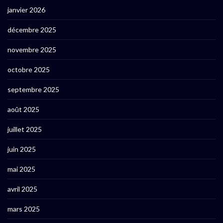
janvier 2026
décembre 2025
novembre 2025
octobre 2025
septembre 2025
août 2025
juillet 2025
juin 2025
mai 2025
avril 2025
mars 2025