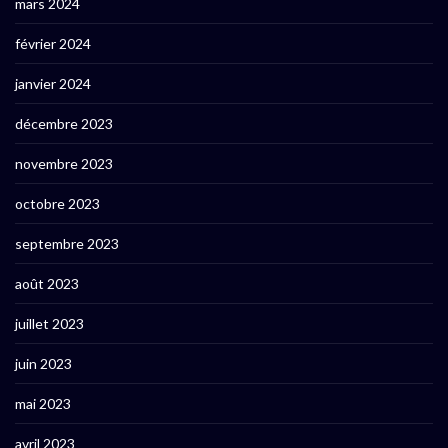
mars 2024
février 2024
janvier 2024
décembre 2023
novembre 2023
octobre 2023
septembre 2023
août 2023
juillet 2023
juin 2023
mai 2023
avril 2023