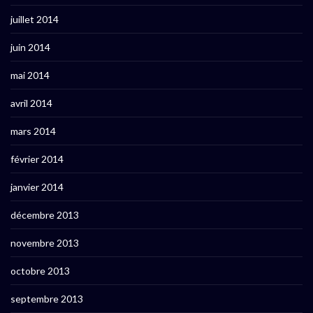
juillet 2014
juin 2014
mai 2014
avril 2014
mars 2014
février 2014
janvier 2014
décembre 2013
novembre 2013
octobre 2013
septembre 2013