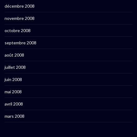
décembre 2008
novembre 2008
octobre 2008
septembre 2008
août 2008
juillet 2008
juin 2008
mai 2008
avril 2008
mars 2008