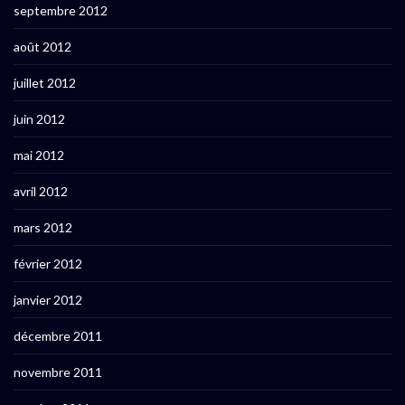
septembre 2012
août 2012
juillet 2012
juin 2012
mai 2012
avril 2012
mars 2012
février 2012
janvier 2012
décembre 2011
novembre 2011