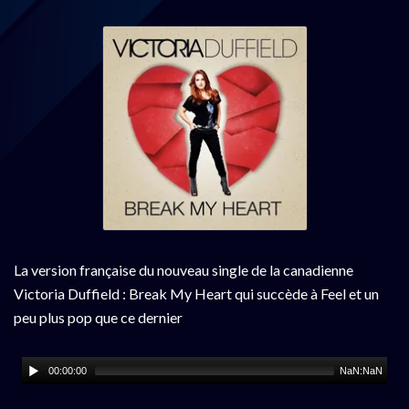
La version française du nouveau single de la canadienne
Victoria Duffield : Break My Heart qui succède à Feel et un
peu plus pop que ce dernier
00:00:00
NaN:NaN