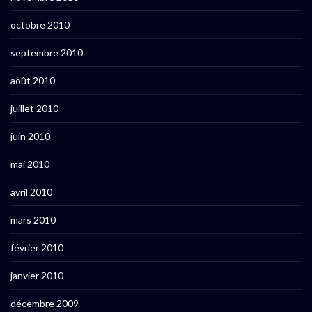
octobre 2010
septembre 2010
août 2010
juillet 2010
juin 2010
mai 2010
avril 2010
mars 2010
février 2010
janvier 2010
décembre 2009