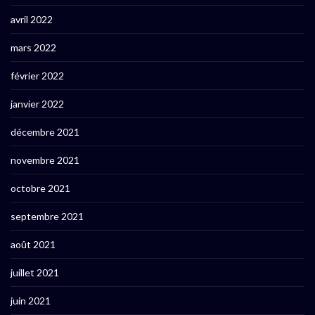
avril 2022
mars 2022
février 2022
janvier 2022
décembre 2021
novembre 2021
octobre 2021
septembre 2021
août 2021
juillet 2021
juin 2021