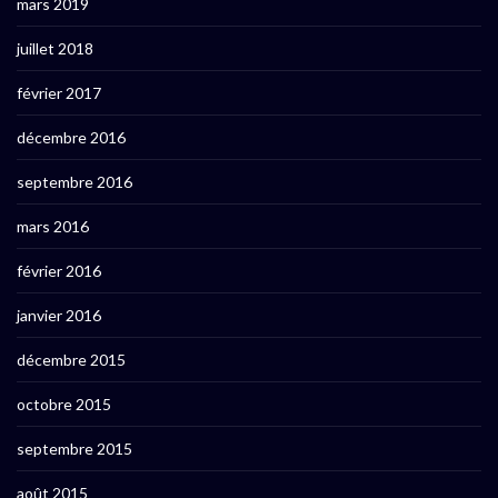
mars 2019
juillet 2018
février 2017
décembre 2016
septembre 2016
mars 2016
février 2016
janvier 2016
décembre 2015
octobre 2015
septembre 2015
août 2015