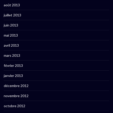
août 2013
juillet 2013
juin 2013
mai 2013
avril 2013
mars 2013
février 2013
janvier 2013
décembre 2012
novembre 2012
octobre 2012