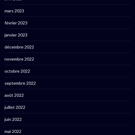
mars 2023
février 2023
janvier 2023
décembre 2022
novembre 2022
octobre 2022
septembre 2022
août 2022
juillet 2022
juin 2022
mai 2022