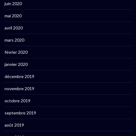
juin 2020
mai 2020
avril 2020
mars 2020
février 2020
janvier 2020
décembre 2019
novembre 2019
octobre 2019
septembre 2019
août 2019