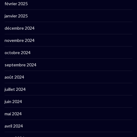
février 2025
janvier 2025
décembre 2024
novembre 2024
octobre 2024
septembre 2024
août 2024
juillet 2024
juin 2024
mai 2024
avril 2024