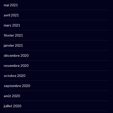
mai 2021
avril 2021
mars 2021
février 2021
janvier 2021
décembre 2020
novembre 2020
octobre 2020
septembre 2020
août 2020
juillet 2020