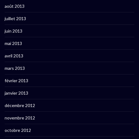
août 2013
juillet 2013
juin 2013
mai 2013
avril 2013
mars 2013
février 2013
janvier 2013
décembre 2012
novembre 2012
octobre 2012