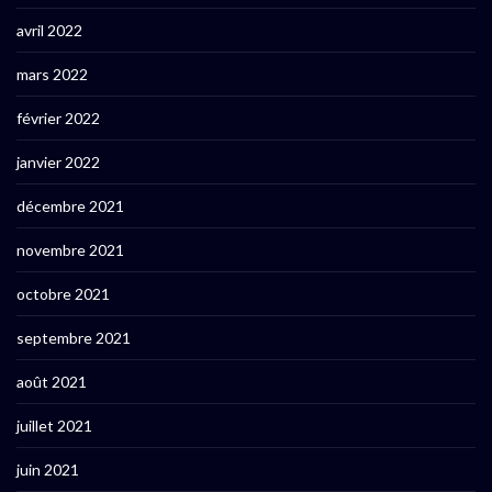
avril 2022
mars 2022
février 2022
janvier 2022
décembre 2021
novembre 2021
octobre 2021
septembre 2021
août 2021
juillet 2021
juin 2021