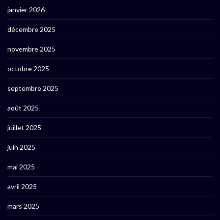
janvier 2026
décembre 2025
novembre 2025
octobre 2025
septembre 2025
août 2025
juillet 2025
juin 2025
mai 2025
avril 2025
mars 2025