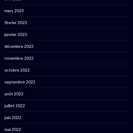
mars 2023
février 2023
janvier 2023
décembre 2022
novembre 2022
octobre 2022
septembre 2022
août 2022
juillet 2022
juin 2022
mai 2022