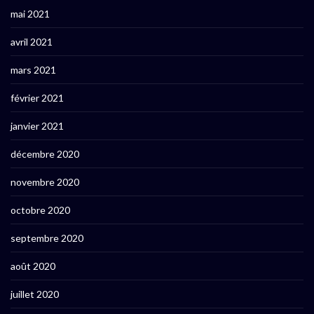
mai 2021
avril 2021
mars 2021
février 2021
janvier 2021
décembre 2020
novembre 2020
octobre 2020
septembre 2020
août 2020
juillet 2020