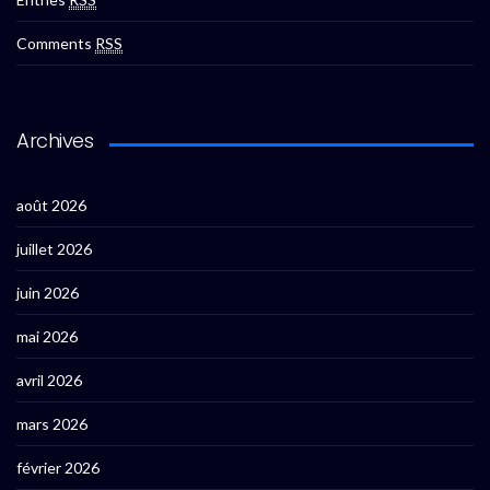
Comments
RSS
Archives
août 2026
juillet 2026
juin 2026
mai 2026
avril 2026
mars 2026
février 2026