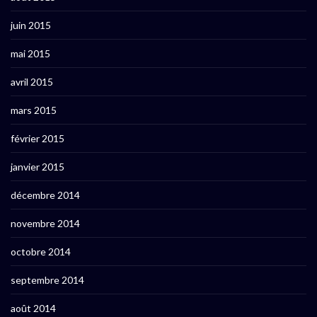
juin 2015
mai 2015
avril 2015
mars 2015
février 2015
janvier 2015
décembre 2014
novembre 2014
octobre 2014
septembre 2014
août 2014