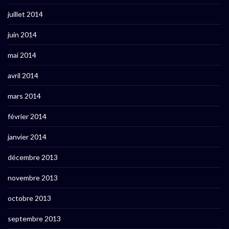
juillet 2014
juin 2014
mai 2014
avril 2014
mars 2014
février 2014
janvier 2014
décembre 2013
novembre 2013
octobre 2013
septembre 2013