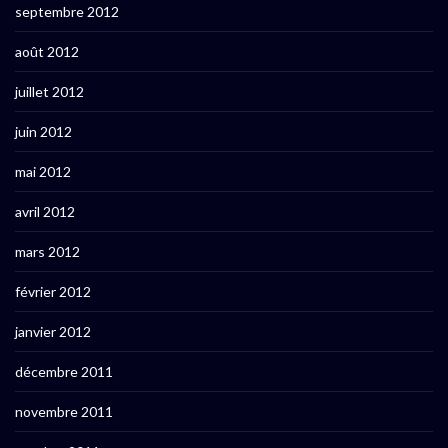
septembre 2012
août 2012
juillet 2012
juin 2012
mai 2012
avril 2012
mars 2012
février 2012
janvier 2012
décembre 2011
novembre 2011