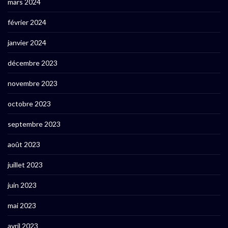
mars 2024
février 2024
janvier 2024
décembre 2023
novembre 2023
octobre 2023
septembre 2023
août 2023
juillet 2023
juin 2023
mai 2023
avril 2023