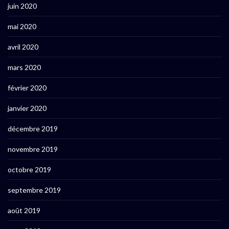
juin 2020
mai 2020
avril 2020
mars 2020
février 2020
janvier 2020
décembre 2019
novembre 2019
octobre 2019
septembre 2019
août 2019