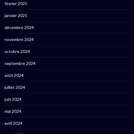
février 2025
janvier 2025
décembre 2024
novembre 2024
octobre 2024
septembre 2024
août 2024
juillet 2024
juin 2024
mai 2024
avril 2024