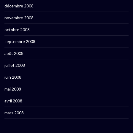
décembre 2008
novembre 2008
octobre 2008
septembre 2008
août 2008
juillet 2008
juin 2008
mai 2008
avril 2008
mars 2008