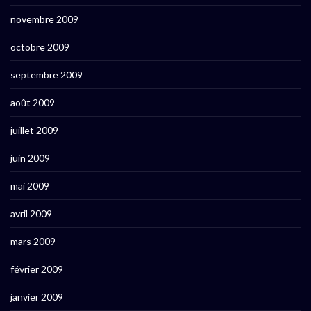
novembre 2009
octobre 2009
septembre 2009
août 2009
juillet 2009
juin 2009
mai 2009
avril 2009
mars 2009
février 2009
janvier 2009