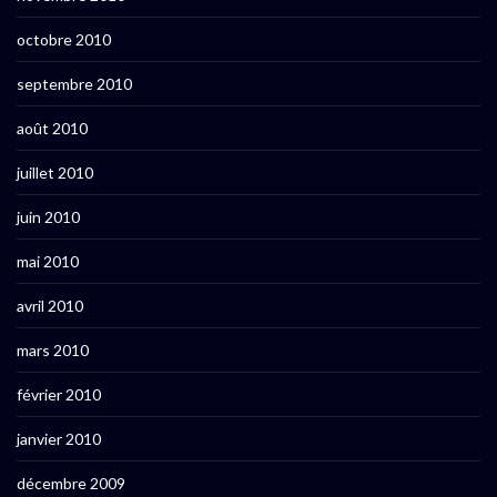
octobre 2010
septembre 2010
août 2010
juillet 2010
juin 2010
mai 2010
avril 2010
mars 2010
février 2010
janvier 2010
décembre 2009