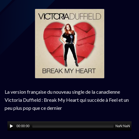
La version française du nouveau single de la canadienne
Victoria Duffield : Break My Heart qui succède à Feel et un
peu plus pop que ce dernier
00:00:00
NaN:NaN