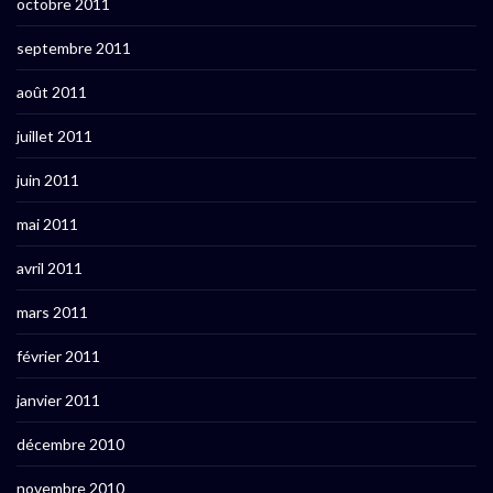
octobre 2011
septembre 2011
août 2011
juillet 2011
juin 2011
mai 2011
avril 2011
mars 2011
février 2011
janvier 2011
décembre 2010
novembre 2010