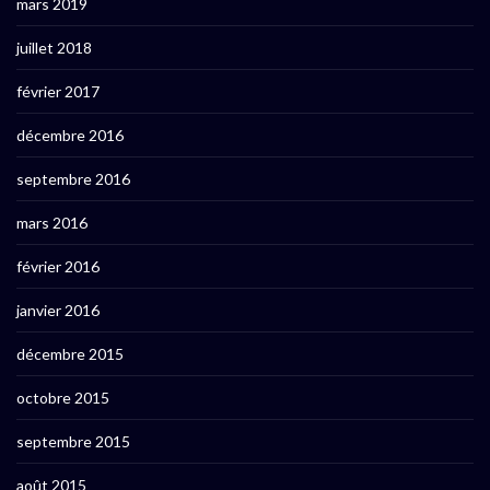
mars 2019
juillet 2018
février 2017
décembre 2016
septembre 2016
mars 2016
février 2016
janvier 2016
décembre 2015
octobre 2015
septembre 2015
août 2015