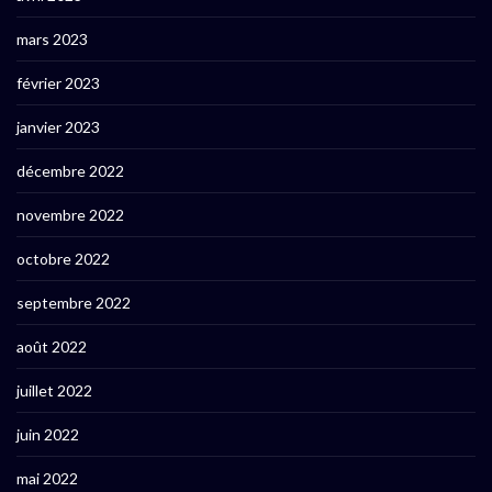
mars 2023
février 2023
janvier 2023
décembre 2022
novembre 2022
octobre 2022
septembre 2022
août 2022
juillet 2022
juin 2022
mai 2022