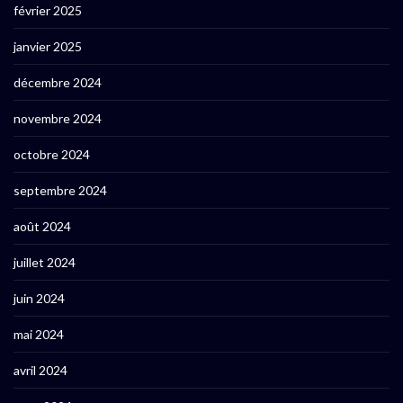
février 2025
janvier 2025
décembre 2024
novembre 2024
octobre 2024
septembre 2024
août 2024
juillet 2024
juin 2024
mai 2024
avril 2024