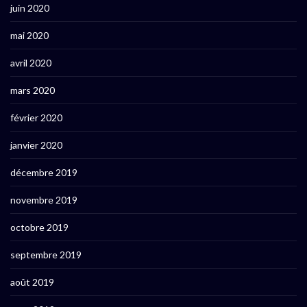
juin 2020
mai 2020
avril 2020
mars 2020
février 2020
janvier 2020
décembre 2019
novembre 2019
octobre 2019
septembre 2019
août 2019