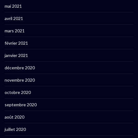
mai 2021
avril 2021
mars 2021
février 2021
janvier 2021
décembre 2020
novembre 2020
octobre 2020
septembre 2020
août 2020
juillet 2020