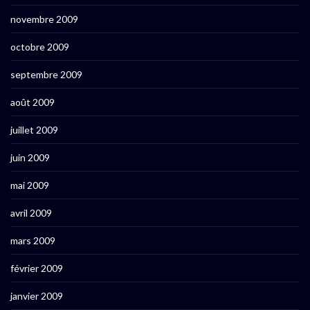
novembre 2009
octobre 2009
septembre 2009
août 2009
juillet 2009
juin 2009
mai 2009
avril 2009
mars 2009
février 2009
janvier 2009