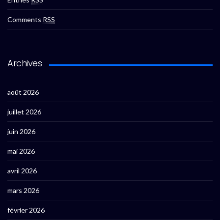
Comments
RSS
Archives
août 2026
juillet 2026
juin 2026
mai 2026
avril 2026
mars 2026
février 2026