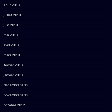
août 2013
juillet 2013
juin 2013
mai 2013
avril 2013
mars 2013
février 2013
janvier 2013
décembre 2012
novembre 2012
octobre 2012