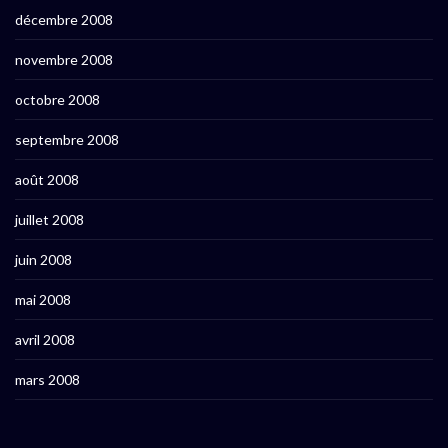
décembre 2008
novembre 2008
octobre 2008
septembre 2008
août 2008
juillet 2008
juin 2008
mai 2008
avril 2008
mars 2008