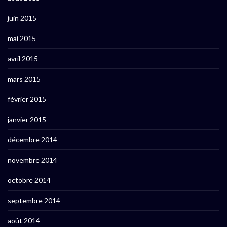
juin 2015
mai 2015
avril 2015
mars 2015
février 2015
janvier 2015
décembre 2014
novembre 2014
octobre 2014
septembre 2014
août 2014