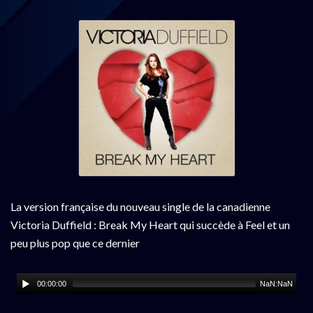
La version française du nouveau single de la canadienne
Victoria Duffield : Break My Heart qui succède à Feel et un
peu plus pop que ce dernier
00:00:00
NaN:NaN