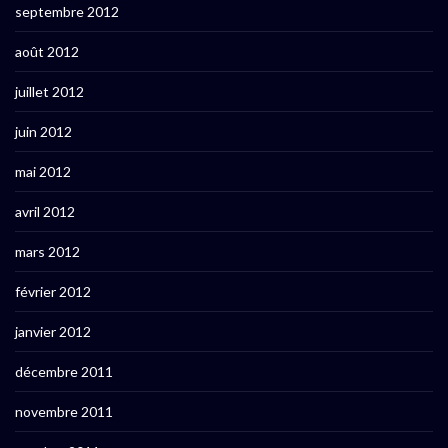
septembre 2012
août 2012
juillet 2012
juin 2012
mai 2012
avril 2012
mars 2012
février 2012
janvier 2012
décembre 2011
novembre 2011