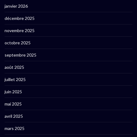
janvier 2026
décembre 2025
novembre 2025
octobre 2025
septembre 2025
août 2025
juillet 2025
juin 2025
mai 2025
avril 2025
mars 2025