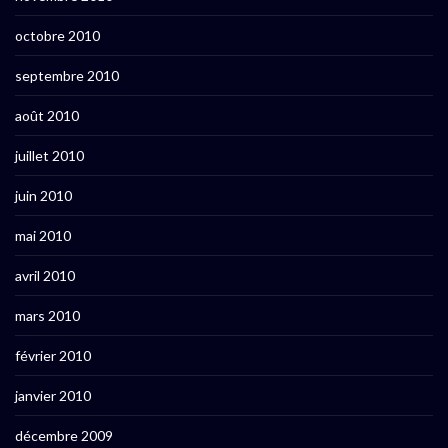
octobre 2010
septembre 2010
août 2010
juillet 2010
juin 2010
mai 2010
avril 2010
mars 2010
février 2010
janvier 2010
décembre 2009