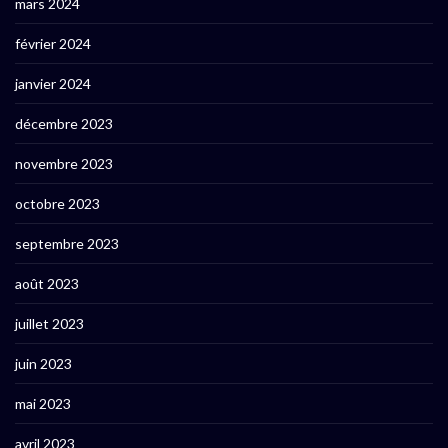
mars 2024
février 2024
janvier 2024
décembre 2023
novembre 2023
octobre 2023
septembre 2023
août 2023
juillet 2023
juin 2023
mai 2023
avril 2023