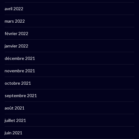
avril 2022
mars 2022
février 2022
janvier 2022
décembre 2021
novembre 2021
octobre 2021
septembre 2021
août 2021
juillet 2021
juin 2021