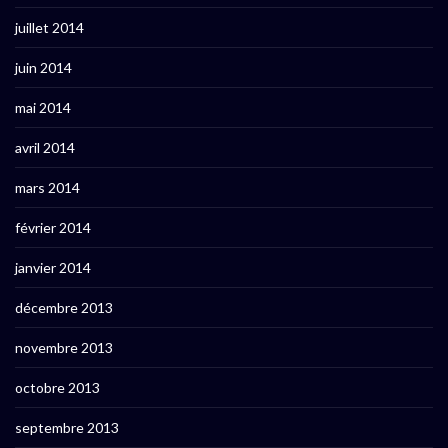
juillet 2014
juin 2014
mai 2014
avril 2014
mars 2014
février 2014
janvier 2014
décembre 2013
novembre 2013
octobre 2013
septembre 2013