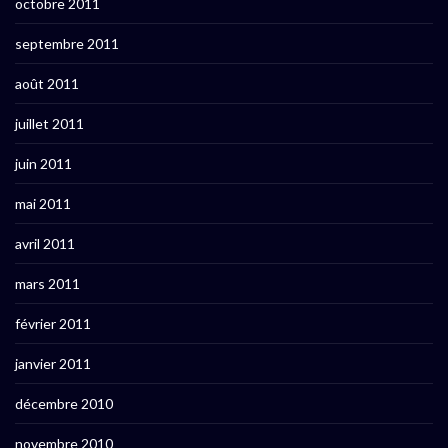
octobre 2011
septembre 2011
août 2011
juillet 2011
juin 2011
mai 2011
avril 2011
mars 2011
février 2011
janvier 2011
décembre 2010
novembre 2010