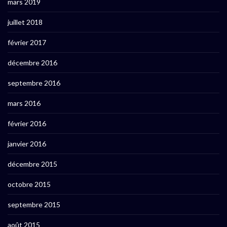
mars 2019
juillet 2018
février 2017
décembre 2016
septembre 2016
mars 2016
février 2016
janvier 2016
décembre 2015
octobre 2015
septembre 2015
août 2015