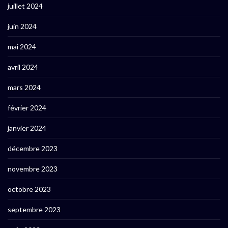
juillet 2024
juin 2024
mai 2024
avril 2024
mars 2024
février 2024
janvier 2024
décembre 2023
novembre 2023
octobre 2023
septembre 2023