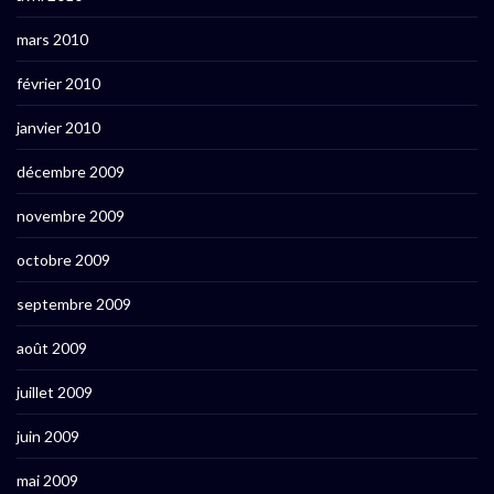
mars 2010
février 2010
janvier 2010
décembre 2009
novembre 2009
octobre 2009
septembre 2009
août 2009
juillet 2009
juin 2009
mai 2009