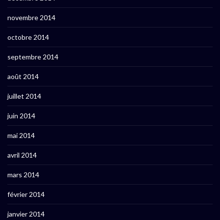
novembre 2014
octobre 2014
septembre 2014
août 2014
juillet 2014
juin 2014
mai 2014
avril 2014
mars 2014
février 2014
janvier 2014