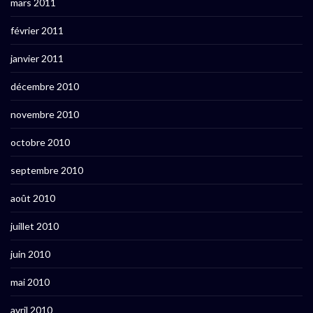
mars 2011
février 2011
janvier 2011
décembre 2010
novembre 2010
octobre 2010
septembre 2010
août 2010
juillet 2010
juin 2010
mai 2010
avril 2010