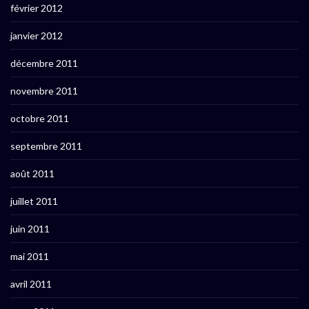
février 2012
janvier 2012
décembre 2011
novembre 2011
octobre 2011
septembre 2011
août 2011
juillet 2011
juin 2011
mai 2011
avril 2011