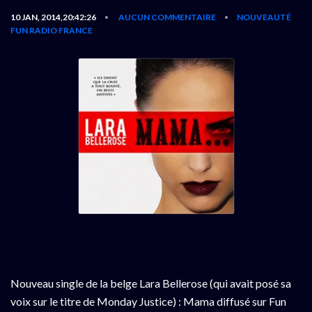
10 JAN, 2014,20:42:26
AUCUN COMMENTAIRE
NOUVEAUTÉ
•
•
FUN RADIO FRANCE
Nouveau single de la belge Lara Bellerose (qui avait posé sa
voix sur le titre de Monday Justice) : Mama diffusé sur Fun