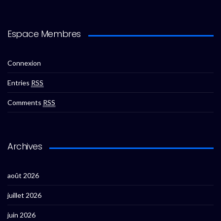
Espace Membres
Connexion
Entries
RSS
Comments
RSS
Archives
août 2026
juillet 2026
juin 2026