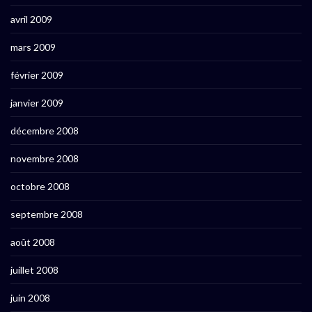
avril 2009
mars 2009
février 2009
janvier 2009
décembre 2008
novembre 2008
octobre 2008
septembre 2008
août 2008
juillet 2008
juin 2008