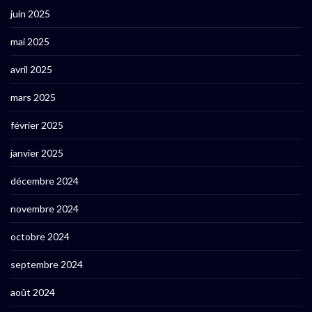
juin 2025
mai 2025
avril 2025
mars 2025
février 2025
janvier 2025
décembre 2024
novembre 2024
octobre 2024
septembre 2024
août 2024