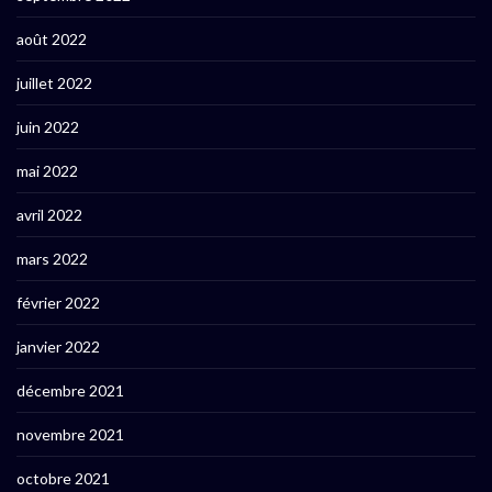
août 2022
juillet 2022
juin 2022
mai 2022
avril 2022
mars 2022
février 2022
janvier 2022
décembre 2021
novembre 2021
octobre 2021