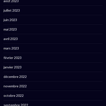
août 2023
juillet 2023
juin 2023
mai 2023
avril 2023
mars 2023
février 2023
janvier 2023
décembre 2022
novembre 2022
octobre 2022
septembre 2022