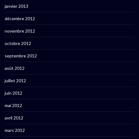
janvier 2013
décembre 2012
novembre 2012
octobre 2012
septembre 2012
août 2012
juillet 2012
juin 2012
mai 2012
avril 2012
mars 2012