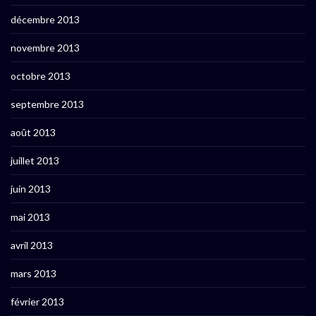
décembre 2013
novembre 2013
octobre 2013
septembre 2013
août 2013
juillet 2013
juin 2013
mai 2013
avril 2013
mars 2013
février 2013