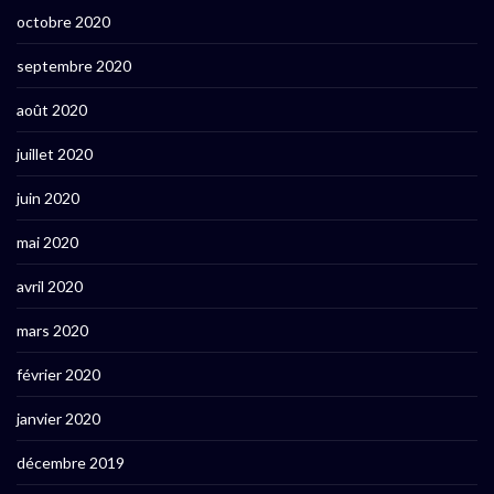
octobre 2020
septembre 2020
août 2020
juillet 2020
juin 2020
mai 2020
avril 2020
mars 2020
février 2020
janvier 2020
décembre 2019