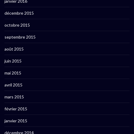
janvier 2016
décembre 2015
octobre 2015
septembre 2015
août 2015
juin 2015
mai 2015
avril 2015
mars 2015
février 2015
janvier 2015
décembre 2014