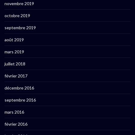
novembre 2019
octobre 2019
septembre 2019
août 2019
mars 2019
juillet 2018
février 2017
décembre 2016
septembre 2016
mars 2016
février 2016