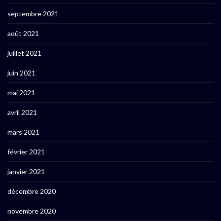
septembre 2021
août 2021
juillet 2021
juin 2021
mai 2021
avril 2021
mars 2021
février 2021
janvier 2021
décembre 2020
novembre 2020