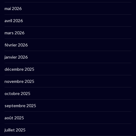
mai 2026
avril 2026
mars 2026
février 2026
janvier 2026
décembre 2025
novembre 2025
octobre 2025
septembre 2025
août 2025
juillet 2025