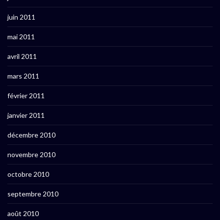
juin 2011
mai 2011
avril 2011
mars 2011
février 2011
janvier 2011
décembre 2010
novembre 2010
octobre 2010
septembre 2010
août 2010