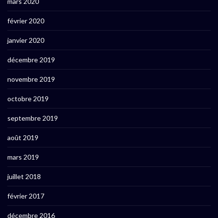
mars 2020
février 2020
janvier 2020
décembre 2019
novembre 2019
octobre 2019
septembre 2019
août 2019
mars 2019
juillet 2018
février 2017
décembre 2016