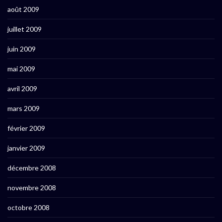
août 2009
juillet 2009
juin 2009
mai 2009
avril 2009
mars 2009
février 2009
janvier 2009
décembre 2008
novembre 2008
octobre 2008