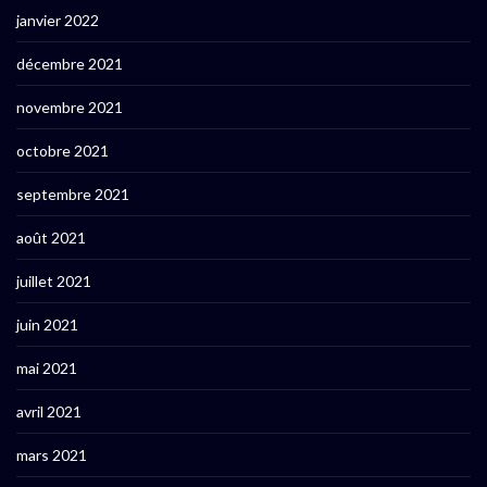
janvier 2022
décembre 2021
novembre 2021
octobre 2021
septembre 2021
août 2021
juillet 2021
juin 2021
mai 2021
avril 2021
mars 2021