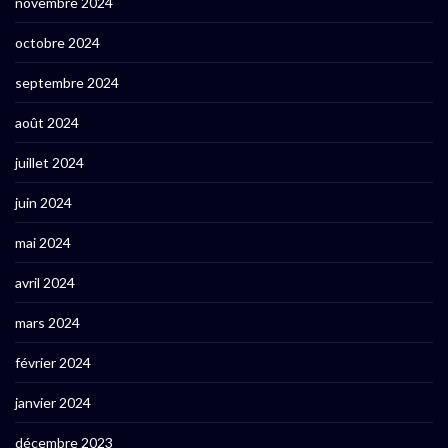
novembre 2024
octobre 2024
septembre 2024
août 2024
juillet 2024
juin 2024
mai 2024
avril 2024
mars 2024
février 2024
janvier 2024
décembre 2023