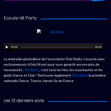
Ecoute Hit Party
00:00
00:00
La webradio généraliste de l’association Puls’Radio s’associe avec
exclusivemusic.fr/loic54.net pour vous garantir encore plus de
nouveautés :
Hit Party
, c’est tous les hits, les nouveautés et les
golds Dance et Club ! Retrouvez également
Puls’Radio
la première
webradio Dance, Trance, Hands Up de France
Les 10 derniers sons