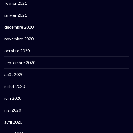
février 2021
janvier 2021
décembre 2020
novembre 2020
octobre 2020
septembre 2020
août 2020
juillet 2020
juin 2020
mai 2020
avril 2020