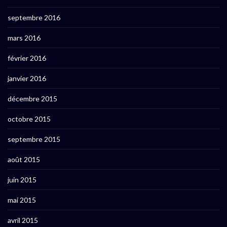
septembre 2016
mars 2016
février 2016
janvier 2016
décembre 2015
octobre 2015
septembre 2015
août 2015
juin 2015
mai 2015
avril 2015