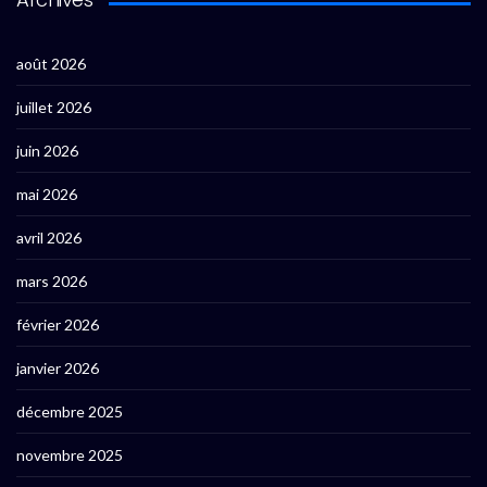
août 2026
juillet 2026
juin 2026
mai 2026
avril 2026
mars 2026
février 2026
janvier 2026
décembre 2025
novembre 2025