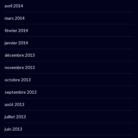
avril 2014
mars 2014
février 2014
janvier 2014
décembre 2013
novembre 2013
octobre 2013
septembre 2013
août 2013
juillet 2013
juin 2013