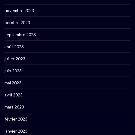
novembre 2023
octobre 2023
septembre 2023
août 2023
juillet 2023
juin 2023
mai 2023
avril 2023
mars 2023
février 2023
janvier 2023