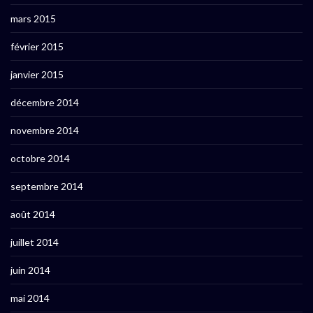
mars 2015
février 2015
janvier 2015
décembre 2014
novembre 2014
octobre 2014
septembre 2014
août 2014
juillet 2014
juin 2014
mai 2014