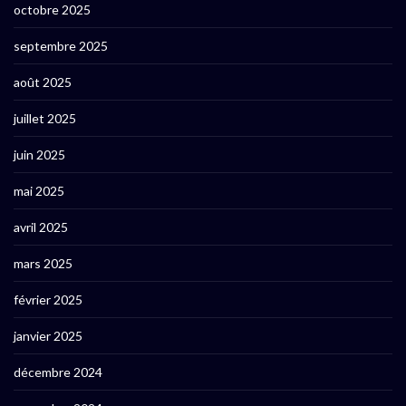
octobre 2025
septembre 2025
août 2025
juillet 2025
juin 2025
mai 2025
avril 2025
mars 2025
février 2025
janvier 2025
décembre 2024