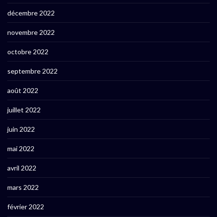
décembre 2022
novembre 2022
octobre 2022
septembre 2022
août 2022
juillet 2022
juin 2022
mai 2022
avril 2022
mars 2022
février 2022