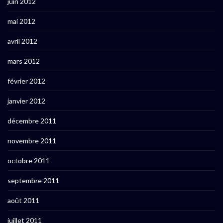
juin 2012
mai 2012
avril 2012
mars 2012
février 2012
janvier 2012
décembre 2011
novembre 2011
octobre 2011
septembre 2011
août 2011
juillet 2011