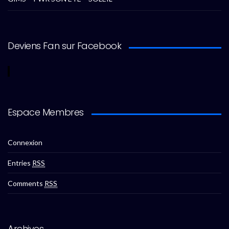
Deviens Fan sur Facebook
Espace Membres
Connexion
Entries
RSS
Comments
RSS
Archives