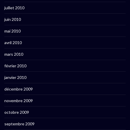
juillet 2010
juin 2010
mai 2010
avril 2010
mars 2010
février 2010
janvier 2010
décembre 2009
novembre 2009
octobre 2009
septembre 2009