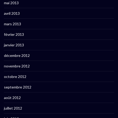
mai 2013
avril 2013
mars 2013
février 2013
janvier 2013
décembre 2012
novembre 2012
octobre 2012
septembre 2012
août 2012
juillet 2012