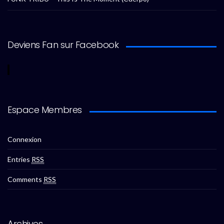
Deviens Fan sur Facebook
Espace Membres
Connexion
Entries
RSS
Comments
RSS
Archives