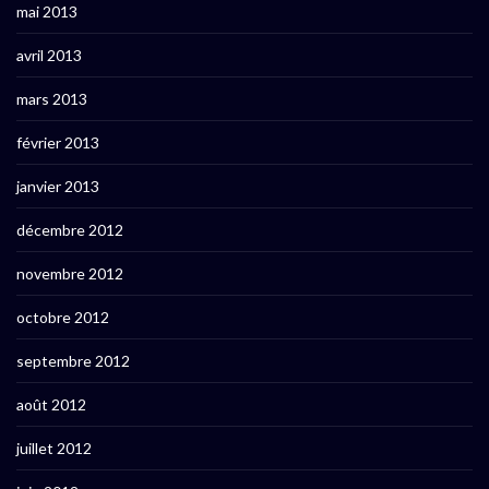
mai 2013
avril 2013
mars 2013
février 2013
janvier 2013
décembre 2012
novembre 2012
octobre 2012
septembre 2012
août 2012
juillet 2012