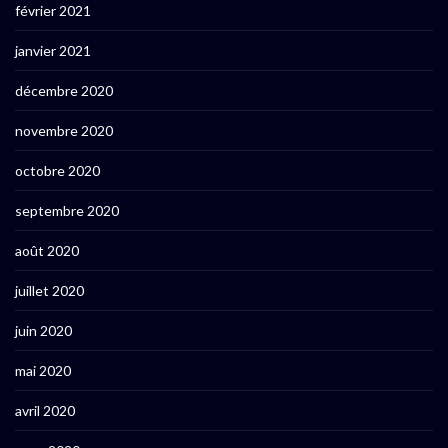
février 2021
janvier 2021
décembre 2020
novembre 2020
octobre 2020
septembre 2020
août 2020
juillet 2020
juin 2020
mai 2020
avril 2020