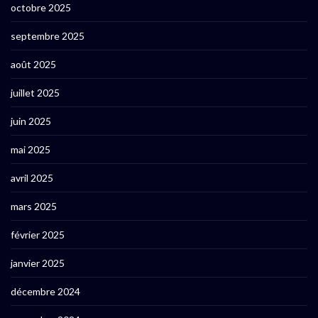
octobre 2025
septembre 2025
août 2025
juillet 2025
juin 2025
mai 2025
avril 2025
mars 2025
février 2025
janvier 2025
décembre 2024