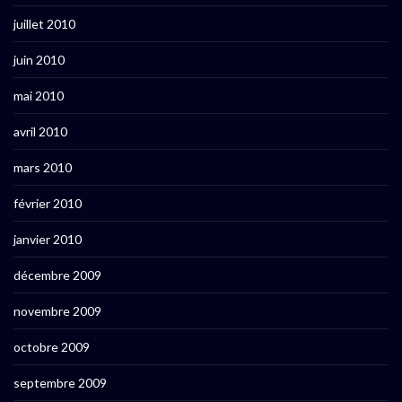
juillet 2010
juin 2010
mai 2010
avril 2010
mars 2010
février 2010
janvier 2010
décembre 2009
novembre 2009
octobre 2009
septembre 2009