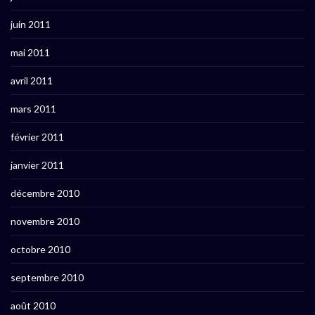
juin 2011
mai 2011
avril 2011
mars 2011
février 2011
janvier 2011
décembre 2010
novembre 2010
octobre 2010
septembre 2010
août 2010