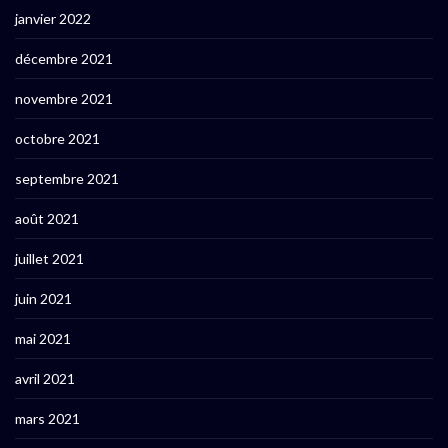
janvier 2022
décembre 2021
novembre 2021
octobre 2021
septembre 2021
août 2021
juillet 2021
juin 2021
mai 2021
avril 2021
mars 2021