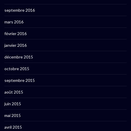
septembre 2016
mars 2016
février 2016
janvier 2016
décembre 2015
octobre 2015
septembre 2015
août 2015
juin 2015
mai 2015
avril 2015