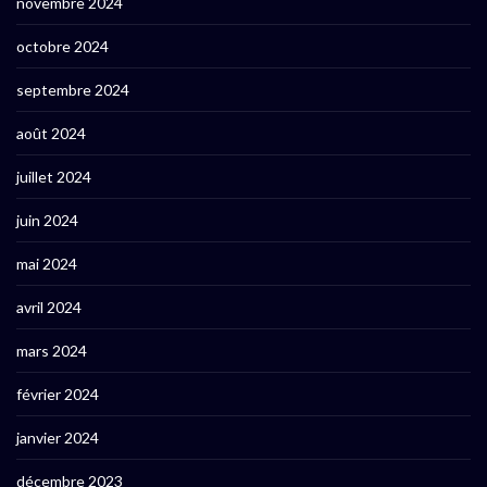
novembre 2024
octobre 2024
septembre 2024
août 2024
juillet 2024
juin 2024
mai 2024
avril 2024
mars 2024
février 2024
janvier 2024
décembre 2023