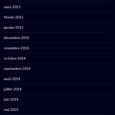
mars 2015
février 2015
janvier 2015
décembre 2014
novembre 2014
octobre 2014
septembre 2014
août 2014
juillet 2014
juin 2014
mai 2014