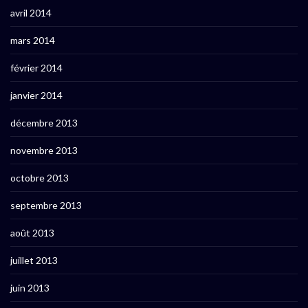
avril 2014
mars 2014
février 2014
janvier 2014
décembre 2013
novembre 2013
octobre 2013
septembre 2013
août 2013
juillet 2013
juin 2013