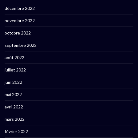
décembre 2022
novembre 2022
octobre 2022
septembre 2022
août 2022
juillet 2022
juin 2022
mai 2022
avril 2022
mars 2022
février 2022