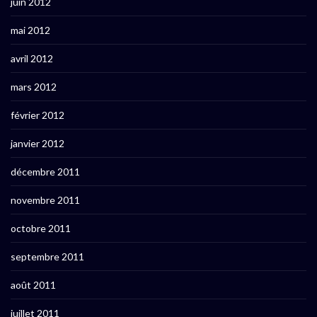
juin 2012
mai 2012
avril 2012
mars 2012
février 2012
janvier 2012
décembre 2011
novembre 2011
octobre 2011
septembre 2011
août 2011
juillet 2011