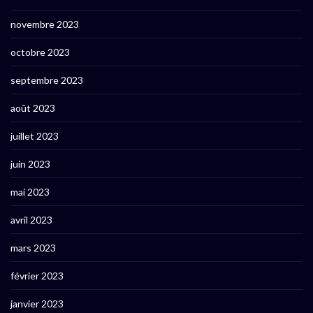
novembre 2023
octobre 2023
septembre 2023
août 2023
juillet 2023
juin 2023
mai 2023
avril 2023
mars 2023
février 2023
janvier 2023