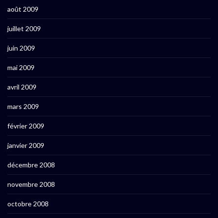
août 2009
juillet 2009
juin 2009
mai 2009
avril 2009
mars 2009
février 2009
janvier 2009
décembre 2008
novembre 2008
octobre 2008