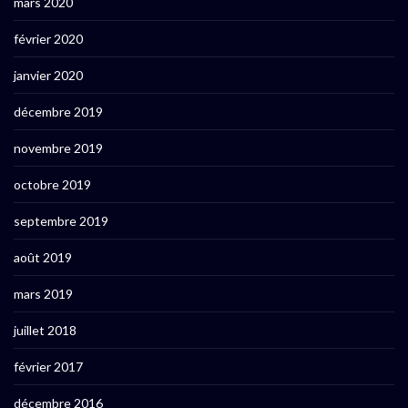
mars 2020
février 2020
janvier 2020
décembre 2019
novembre 2019
octobre 2019
septembre 2019
août 2019
mars 2019
juillet 2018
février 2017
décembre 2016