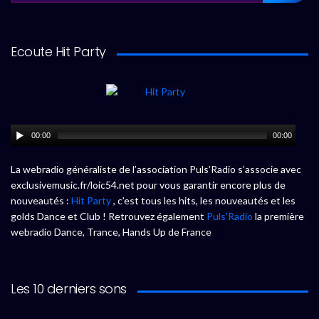
Ecoute Hit Party
00:00
00:00
La webradio généraliste de l’association Puls’Radio s’associe avec
exclusivemusic.fr/loic54.net pour vous garantir encore plus de
nouveautés :
Hit Party
, c’est tous les hits, les nouveautés et les
golds Dance et Club ! Retrouvez également
Puls’Radio
la première
webradio Dance, Trance, Hands Up de France
Les 10 derniers sons