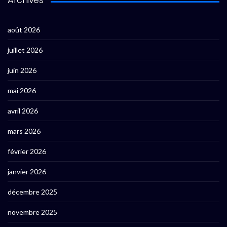
août 2026
juillet 2026
juin 2026
mai 2026
avril 2026
mars 2026
février 2026
janvier 2026
décembre 2025
novembre 2025