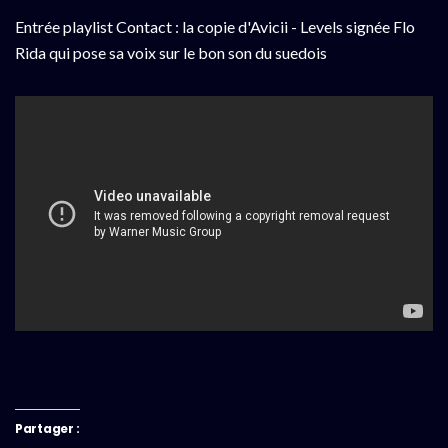
Entrée playlist Contact : la copie d'Avicii - Levels signée Flo
Rida qui pose sa voix sur le bon son du suedois
Partager :