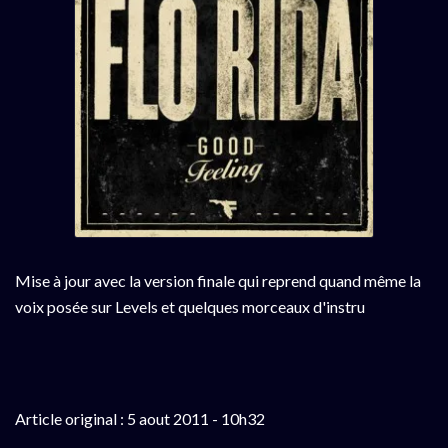
Mise à jour avec la version finale qui reprend quand même la
voix posée sur Levels et quelques morceaux d'instru
Article original : 5 aout 2011 - 10h32