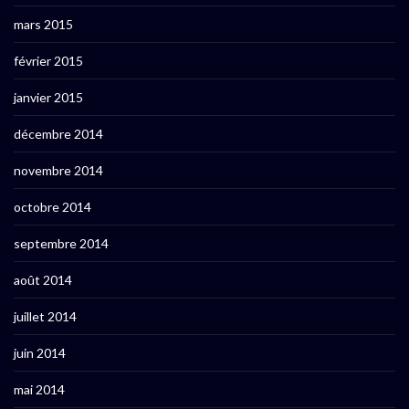
mars 2015
février 2015
janvier 2015
décembre 2014
novembre 2014
octobre 2014
septembre 2014
août 2014
juillet 2014
juin 2014
mai 2014