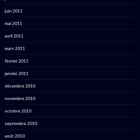
juin 2011
mai 2011
avril 2011
mars 2011
février 2011
janvier 2011
décembre 2010
novembre 2010
octobre 2010
septembre 2010
août 2010