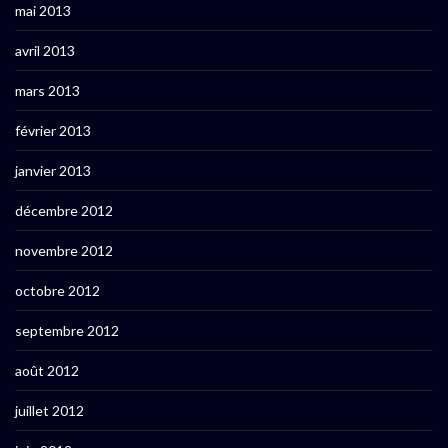
mai 2013
avril 2013
mars 2013
février 2013
janvier 2013
décembre 2012
novembre 2012
octobre 2012
septembre 2012
août 2012
juillet 2012