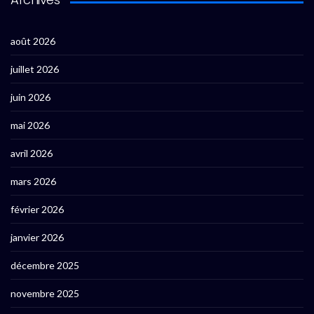
août 2026
juillet 2026
juin 2026
mai 2026
avril 2026
mars 2026
février 2026
janvier 2026
décembre 2025
novembre 2025