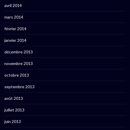
avril 2014
mars 2014
février 2014
janvier 2014
décembre 2013
novembre 2013
octobre 2013
septembre 2013
août 2013
juillet 2013
juin 2013