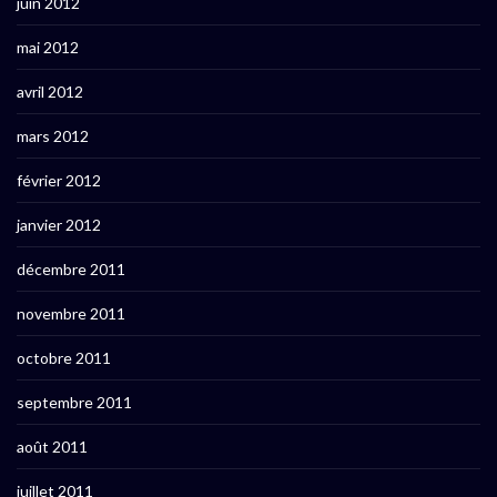
juin 2012
mai 2012
avril 2012
mars 2012
février 2012
janvier 2012
décembre 2011
novembre 2011
octobre 2011
septembre 2011
août 2011
juillet 2011