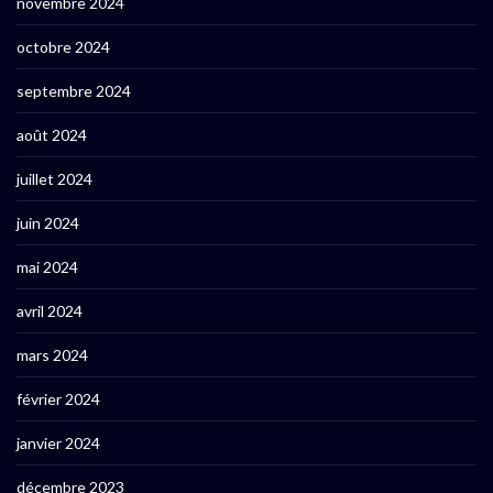
novembre 2024
octobre 2024
septembre 2024
août 2024
juillet 2024
juin 2024
mai 2024
avril 2024
mars 2024
février 2024
janvier 2024
décembre 2023