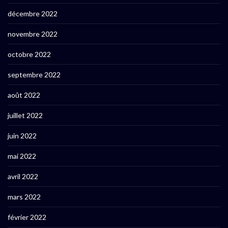
décembre 2022
novembre 2022
octobre 2022
septembre 2022
août 2022
juillet 2022
juin 2022
mai 2022
avril 2022
mars 2022
février 2022