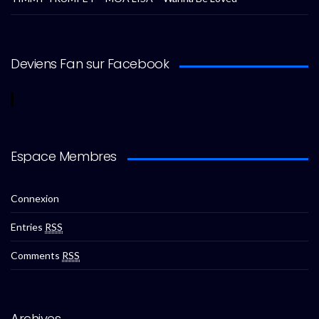
Deviens Fan sur Facebook
Espace Membres
Connexion
Entries
RSS
Comments
RSS
Archives