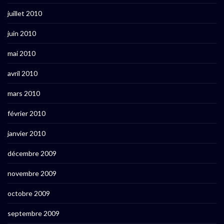
juillet 2010
juin 2010
mai 2010
avril 2010
mars 2010
février 2010
janvier 2010
décembre 2009
novembre 2009
octobre 2009
septembre 2009