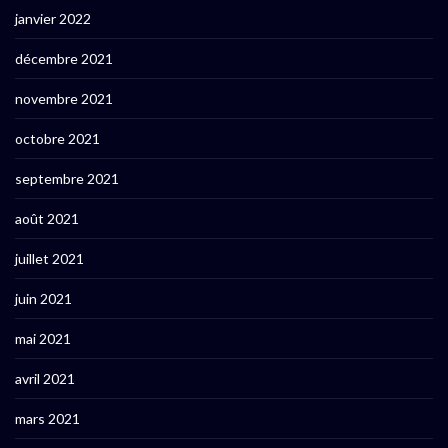
janvier 2022
décembre 2021
novembre 2021
octobre 2021
septembre 2021
août 2021
juillet 2021
juin 2021
mai 2021
avril 2021
mars 2021