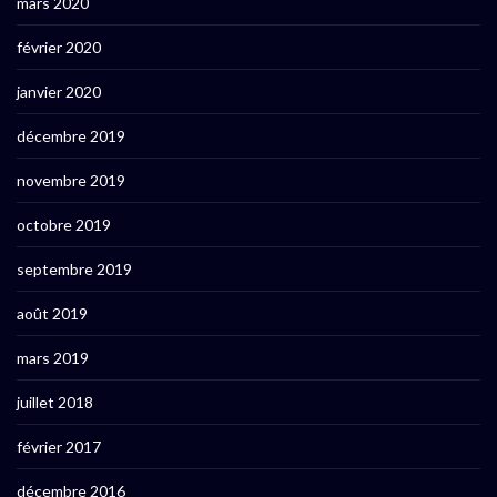
mars 2020
février 2020
janvier 2020
décembre 2019
novembre 2019
octobre 2019
septembre 2019
août 2019
mars 2019
juillet 2018
février 2017
décembre 2016