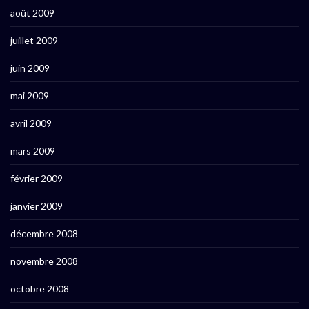
août 2009
juillet 2009
juin 2009
mai 2009
avril 2009
mars 2009
février 2009
janvier 2009
décembre 2008
novembre 2008
octobre 2008