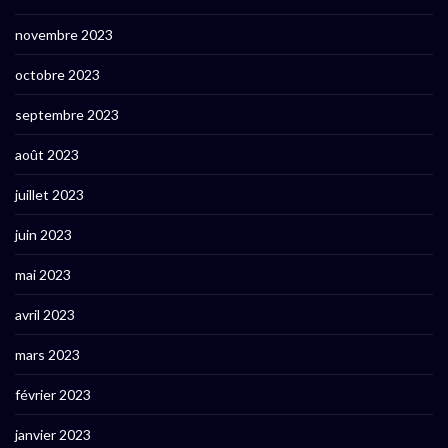
novembre 2023
octobre 2023
septembre 2023
août 2023
juillet 2023
juin 2023
mai 2023
avril 2023
mars 2023
février 2023
janvier 2023