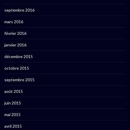
septembre 2016
mars 2016
février 2016
janvier 2016
décembre 2015
octobre 2015
septembre 2015
août 2015
juin 2015
mai 2015
avril 2015