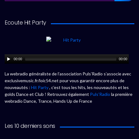
Ecoute Hit Party
00:00
00:00
La webradio généraliste de l’association Puls’Radio s’associe avec
exclusivemusic.fr/loic54.net pour vous garantir encore plus de
nouveautés :
Hit Party
, c’est tous les hits, les nouveautés et les
golds Dance et Club ! Retrouvez également
Puls’Radio
la première
webradio Dance, Trance, Hands Up de France
Les 10 derniers sons