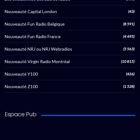
Nouveauté Capital London
(43)
Nouveauté Fun Radio Belgique
(8 591)
Nouveauté Fun Radio France
(4 495)
Nouveauté NRJ ou NRJ Webradios
(5 563)
Nouveauté Virgin Radio Montréal
(10 815)
Nouveauté Y100
(426)
Nouveauté Z100
(1 528)
Espace Pub