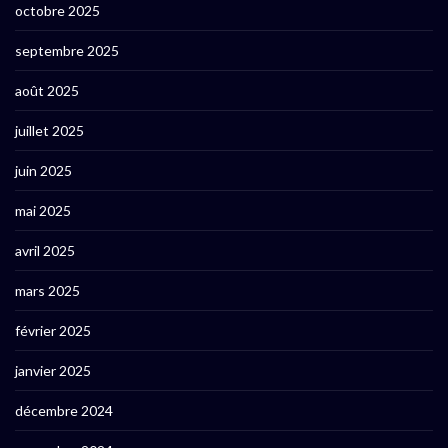
octobre 2025
septembre 2025
août 2025
juillet 2025
juin 2025
mai 2025
avril 2025
mars 2025
février 2025
janvier 2025
décembre 2024