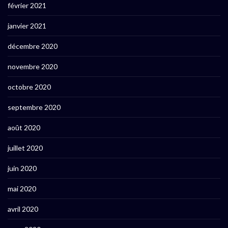
février 2021
janvier 2021
décembre 2020
novembre 2020
octobre 2020
septembre 2020
août 2020
juillet 2020
juin 2020
mai 2020
avril 2020