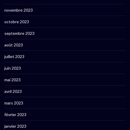
novembre 2023
octobre 2023
septembre 2023
août 2023
juillet 2023
juin 2023
mai 2023
avril 2023
mars 2023
février 2023
janvier 2023