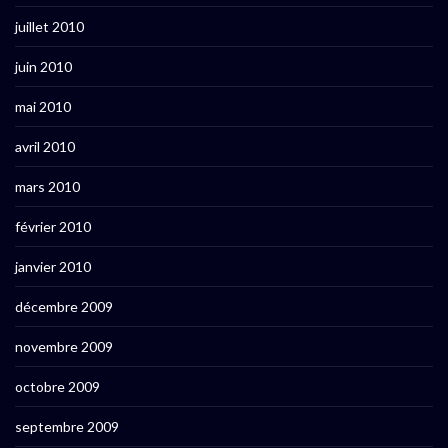
juillet 2010
juin 2010
mai 2010
avril 2010
mars 2010
février 2010
janvier 2010
décembre 2009
novembre 2009
octobre 2009
septembre 2009