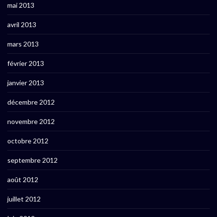
mai 2013
avril 2013
mars 2013
février 2013
janvier 2013
décembre 2012
novembre 2012
octobre 2012
septembre 2012
août 2012
juillet 2012