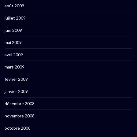
août 2009
juillet 2009
juin 2009
mai 2009
avril 2009
mars 2009
février 2009
janvier 2009
décembre 2008
novembre 2008
octobre 2008