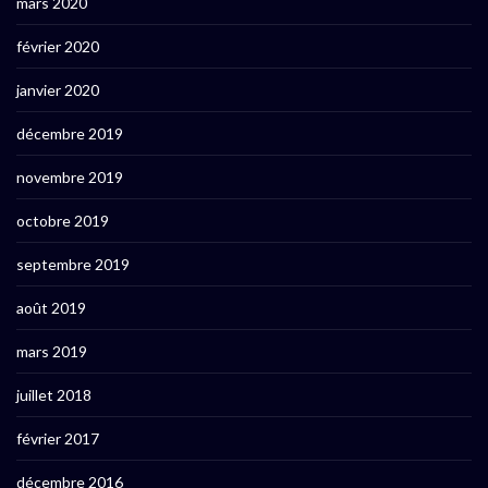
mars 2020
février 2020
janvier 2020
décembre 2019
novembre 2019
octobre 2019
septembre 2019
août 2019
mars 2019
juillet 2018
février 2017
décembre 2016