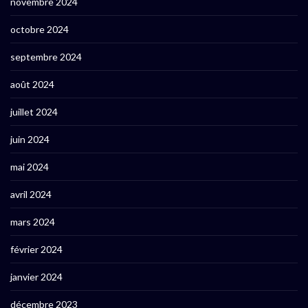
novembre 2024
octobre 2024
septembre 2024
août 2024
juillet 2024
juin 2024
mai 2024
avril 2024
mars 2024
février 2024
janvier 2024
décembre 2023