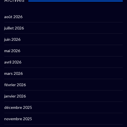
août 2026
juillet 2026
juin 2026
mai 2026
avril 2026
mars 2026
février 2026
janvier 2026
décembre 2025
novembre 2025