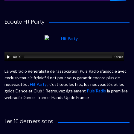
Ecoute Hit Party
00:00
00:00
La webradio généraliste de l’association Puls’Radio s’associe avec
exclusivemusic.fr/loic54.net pour vous garantir encore plus de
nouveautés :
Hit Party
, c’est tous les hits, les nouveautés et les
golds Dance et Club ! Retrouvez également
Puls’Radio
la première
webradio Dance, Trance, Hands Up de France
Les 10 derniers sons