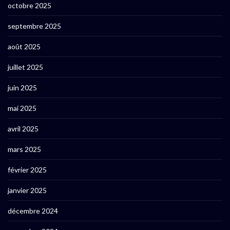
octobre 2025
septembre 2025
août 2025
juillet 2025
juin 2025
mai 2025
avril 2025
mars 2025
février 2025
janvier 2025
décembre 2024