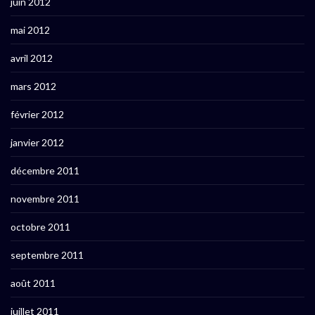
juin 2012
mai 2012
avril 2012
mars 2012
février 2012
janvier 2012
décembre 2011
novembre 2011
octobre 2011
septembre 2011
août 2011
juillet 2011