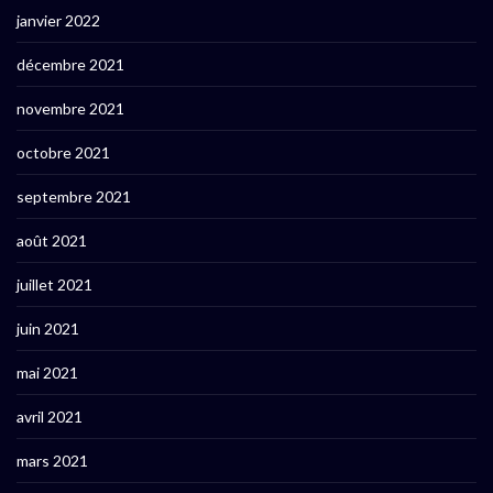
janvier 2022
décembre 2021
novembre 2021
octobre 2021
septembre 2021
août 2021
juillet 2021
juin 2021
mai 2021
avril 2021
mars 2021