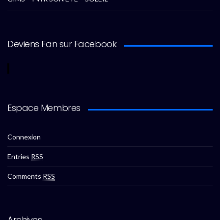
Deviens Fan sur Facebook
Espace Membres
Connexion
Entries
RSS
Comments
RSS
Archives