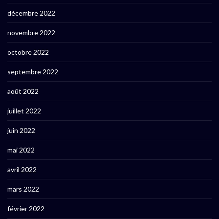
décembre 2022
novembre 2022
octobre 2022
septembre 2022
août 2022
juillet 2022
juin 2022
mai 2022
avril 2022
mars 2022
février 2022