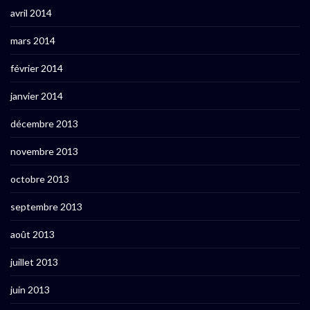
avril 2014
mars 2014
février 2014
janvier 2014
décembre 2013
novembre 2013
octobre 2013
septembre 2013
août 2013
juillet 2013
juin 2013