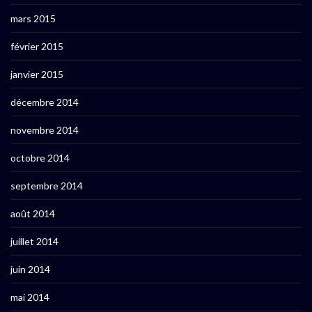
mars 2015
février 2015
janvier 2015
décembre 2014
novembre 2014
octobre 2014
septembre 2014
août 2014
juillet 2014
juin 2014
mai 2014