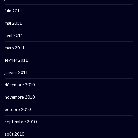
juin 2011
mai 2011
avril 2011
mars 2011
février 2011
janvier 2011
décembre 2010
novembre 2010
octobre 2010
septembre 2010
août 2010