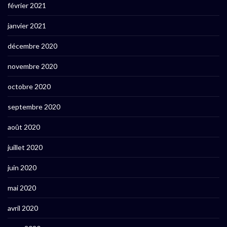
février 2021
janvier 2021
décembre 2020
novembre 2020
octobre 2020
septembre 2020
août 2020
juillet 2020
juin 2020
mai 2020
avril 2020