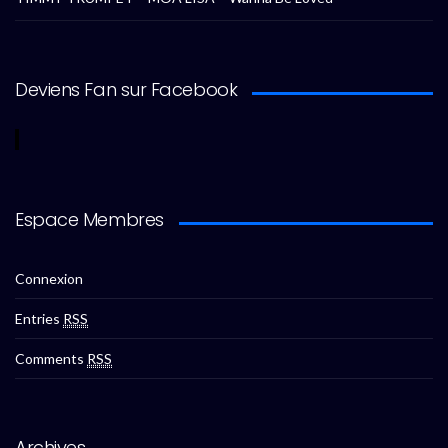
Deviens Fan sur Facebook
Espace Membres
Connexion
Entries
RSS
Comments
RSS
Archives