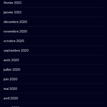
février 2021
janvier 2021
décembre 2020
novembre 2020
octobre 2020
septembre 2020
août 2020
juillet 2020
juin 2020
mai 2020
avril 2020