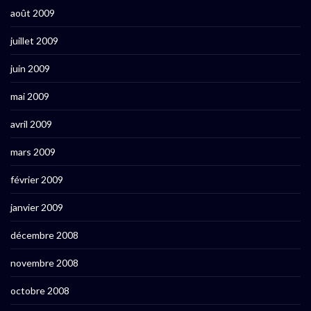
août 2009
juillet 2009
juin 2009
mai 2009
avril 2009
mars 2009
février 2009
janvier 2009
décembre 2008
novembre 2008
octobre 2008