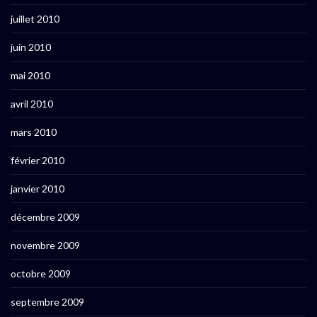
juillet 2010
juin 2010
mai 2010
avril 2010
mars 2010
février 2010
janvier 2010
décembre 2009
novembre 2009
octobre 2009
septembre 2009