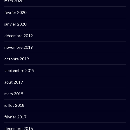
mars 2020
février 2020
janvier 2020
décembre 2019
novembre 2019
octobre 2019
septembre 2019
août 2019
mars 2019
juillet 2018
février 2017
décembre 2016