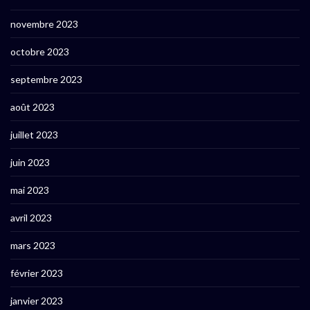
novembre 2023
octobre 2023
septembre 2023
août 2023
juillet 2023
juin 2023
mai 2023
avril 2023
mars 2023
février 2023
janvier 2023