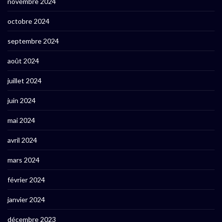
novembre 2024
octobre 2024
septembre 2024
août 2024
juillet 2024
juin 2024
mai 2024
avril 2024
mars 2024
février 2024
janvier 2024
décembre 2023