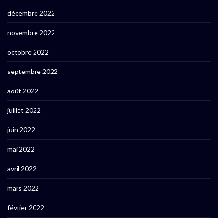
décembre 2022
novembre 2022
octobre 2022
septembre 2022
août 2022
juillet 2022
juin 2022
mai 2022
avril 2022
mars 2022
février 2022