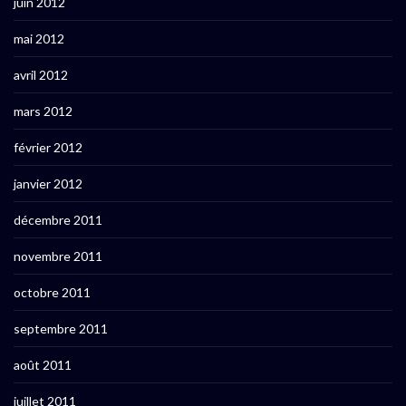
juin 2012
mai 2012
avril 2012
mars 2012
février 2012
janvier 2012
décembre 2011
novembre 2011
octobre 2011
septembre 2011
août 2011
juillet 2011