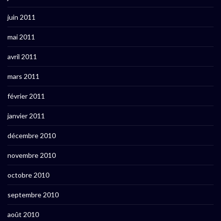
juin 2011
mai 2011
avril 2011
mars 2011
février 2011
janvier 2011
décembre 2010
novembre 2010
octobre 2010
septembre 2010
août 2010