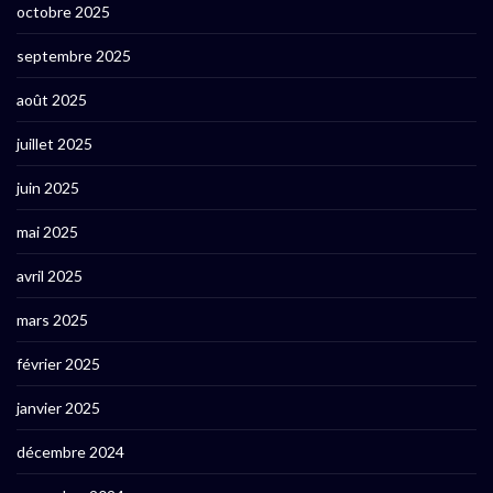
octobre 2025
septembre 2025
août 2025
juillet 2025
juin 2025
mai 2025
avril 2025
mars 2025
février 2025
janvier 2025
décembre 2024