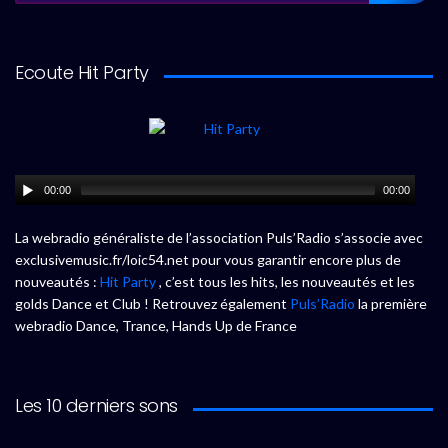
Ecoute Hit Party
00:00
00:00
La webradio généraliste de l’association Puls’Radio s’associe avec
exclusivemusic.fr/loic54.net pour vous garantir encore plus de
nouveautés :
Hit Party
, c’est tous les hits, les nouveautés et les
golds Dance et Club ! Retrouvez également
Puls’Radio
la première
webradio Dance, Trance, Hands Up de France
Les 10 derniers sons