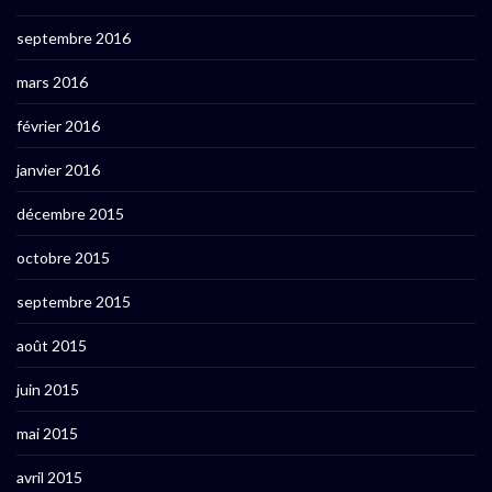
septembre 2016
mars 2016
février 2016
janvier 2016
décembre 2015
octobre 2015
septembre 2015
août 2015
juin 2015
mai 2015
avril 2015