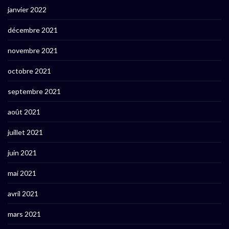
janvier 2022
décembre 2021
novembre 2021
octobre 2021
septembre 2021
août 2021
juillet 2021
juin 2021
mai 2021
avril 2021
mars 2021