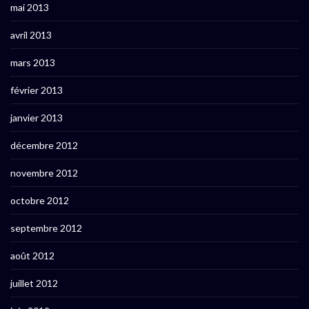
mai 2013
avril 2013
mars 2013
février 2013
janvier 2013
décembre 2012
novembre 2012
octobre 2012
septembre 2012
août 2012
juillet 2012