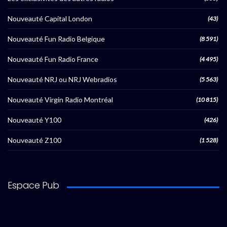
Nouveauté Capital London
(43)
Nouveauté Fun Radio Belgique
(8 591)
Nouveauté Fun Radio France
(4 495)
Nouveauté NRJ ou NRJ Webradios
(5 563)
Nouveauté Virgin Radio Montréal
(10 815)
Nouveauté Y100
(426)
Nouveauté Z100
(1 528)
Espace Pub