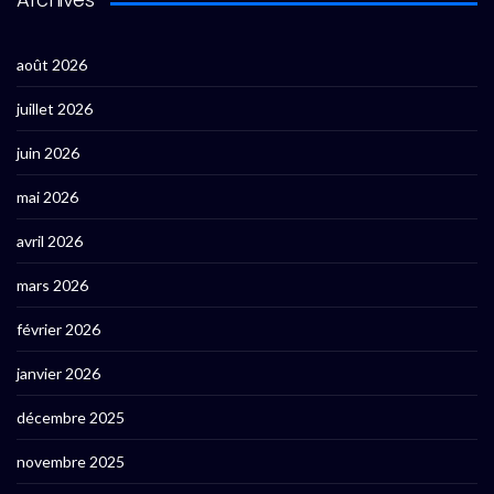
août 2026
juillet 2026
juin 2026
mai 2026
avril 2026
mars 2026
février 2026
janvier 2026
décembre 2025
novembre 2025