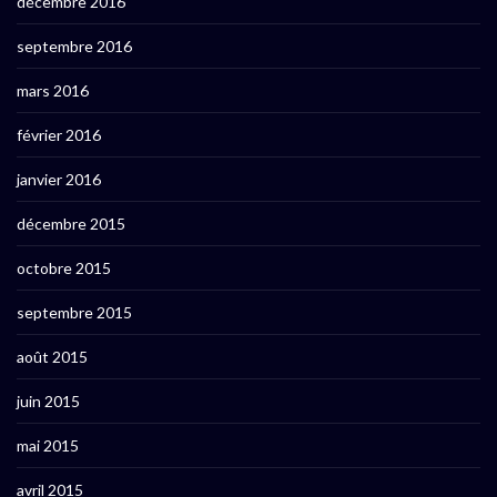
décembre 2016
septembre 2016
mars 2016
février 2016
janvier 2016
décembre 2015
octobre 2015
septembre 2015
août 2015
juin 2015
mai 2015
avril 2015