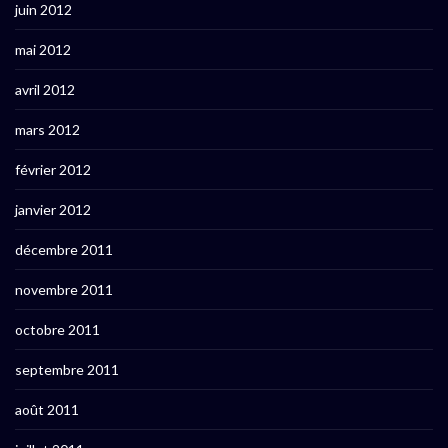
juin 2012
mai 2012
avril 2012
mars 2012
février 2012
janvier 2012
décembre 2011
novembre 2011
octobre 2011
septembre 2011
août 2011