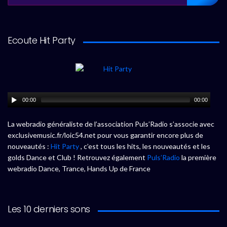
Ecoute Hit Party
00:00
00:00
La webradio généraliste de l’association Puls’Radio s’associe avec
exclusivemusic.fr/loic54.net pour vous garantir encore plus de
nouveautés :
Hit Party
, c’est tous les hits, les nouveautés et les
golds Dance et Club ! Retrouvez également
Puls’Radio
la première
webradio Dance, Trance, Hands Up de France
Les 10 derniers sons