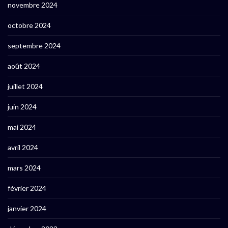
novembre 2024
octobre 2024
septembre 2024
août 2024
juillet 2024
juin 2024
mai 2024
avril 2024
mars 2024
février 2024
janvier 2024