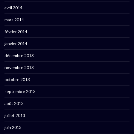
avril 2014
mars 2014
février 2014
janvier 2014
décembre 2013
novembre 2013
octobre 2013
septembre 2013
août 2013
juillet 2013
juin 2013