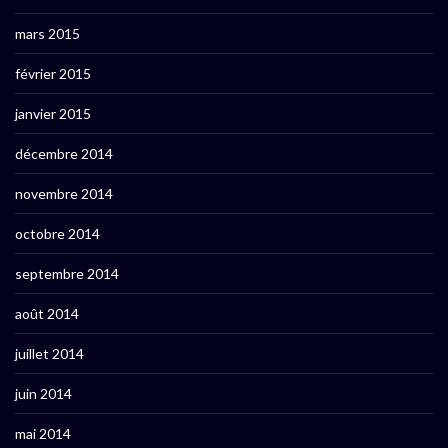
mars 2015
février 2015
janvier 2015
décembre 2014
novembre 2014
octobre 2014
septembre 2014
août 2014
juillet 2014
juin 2014
mai 2014