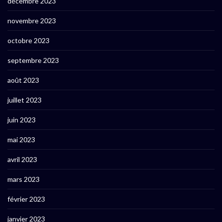
décembre 2023
novembre 2023
octobre 2023
septembre 2023
août 2023
juillet 2023
juin 2023
mai 2023
avril 2023
mars 2023
février 2023
janvier 2023