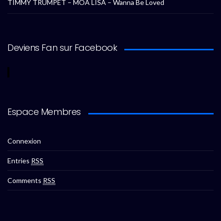
TIMMY TRUMPET – MOA LISA – Wanna Be Loved
Deviens Fan sur Facebook
Espace Membres
Connexion
Entries
RSS
Comments
RSS