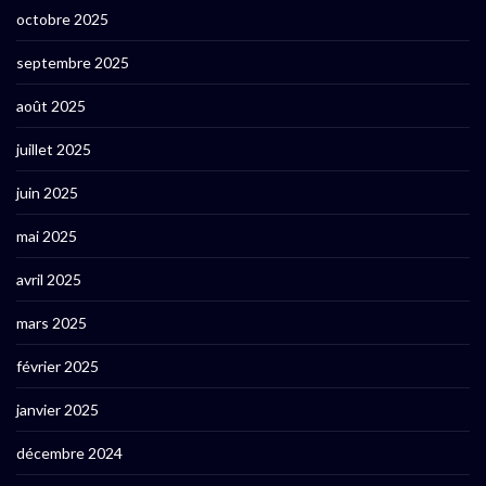
octobre 2025
septembre 2025
août 2025
juillet 2025
juin 2025
mai 2025
avril 2025
mars 2025
février 2025
janvier 2025
décembre 2024