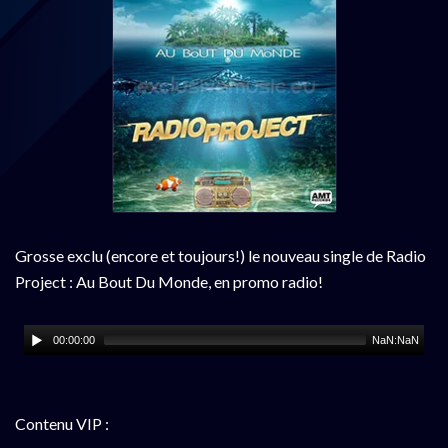
Grosse exclu (encore et toujours!) le nouveau single de Radio
Project : Au Bout Du Monde, en promo radio!
00:00:00
NaN:NaN
Contenu VIP :