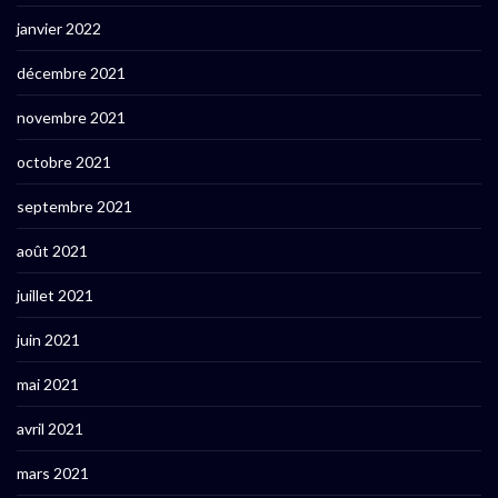
janvier 2022
décembre 2021
novembre 2021
octobre 2021
septembre 2021
août 2021
juillet 2021
juin 2021
mai 2021
avril 2021
mars 2021