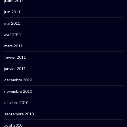
juillet 2011
juin 2011
mai 2011
avril 2011
mars 2011
février 2011
janvier 2011
décembre 2010
novembre 2010
octobre 2010
septembre 2010
août 2010