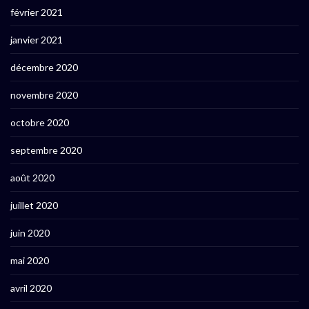
février 2021
janvier 2021
décembre 2020
novembre 2020
octobre 2020
septembre 2020
août 2020
juillet 2020
juin 2020
mai 2020
avril 2020