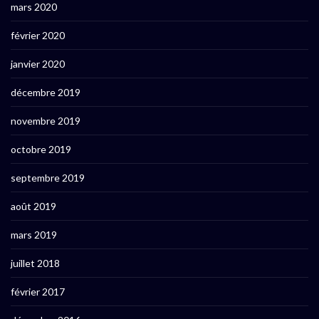
mars 2020
février 2020
janvier 2020
décembre 2019
novembre 2019
octobre 2019
septembre 2019
août 2019
mars 2019
juillet 2018
février 2017