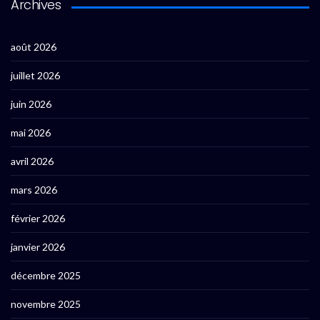
Archives
août 2026
juillet 2026
juin 2026
mai 2026
avril 2026
mars 2026
février 2026
janvier 2026
décembre 2025
novembre 2025