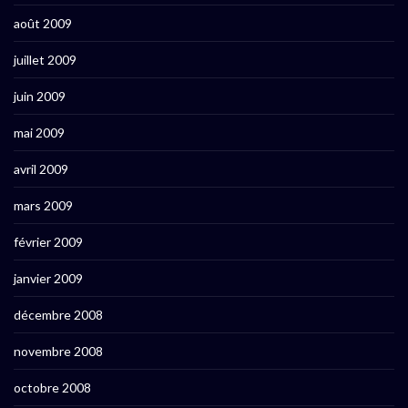
août 2009
juillet 2009
juin 2009
mai 2009
avril 2009
mars 2009
février 2009
janvier 2009
décembre 2008
novembre 2008
octobre 2008