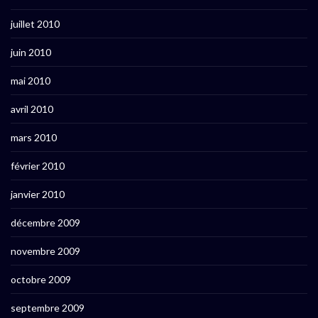
juillet 2010
juin 2010
mai 2010
avril 2010
mars 2010
février 2010
janvier 2010
décembre 2009
novembre 2009
octobre 2009
septembre 2009