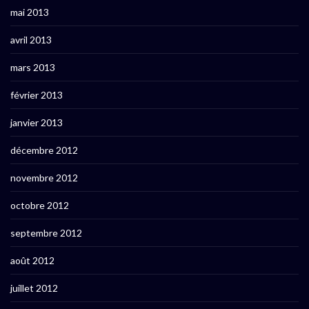
mai 2013
avril 2013
mars 2013
février 2013
janvier 2013
décembre 2012
novembre 2012
octobre 2012
septembre 2012
août 2012
juillet 2012