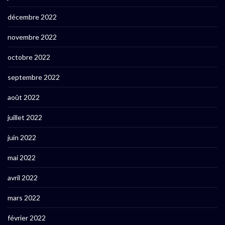
décembre 2022
novembre 2022
octobre 2022
septembre 2022
août 2022
juillet 2022
juin 2022
mai 2022
avril 2022
mars 2022
février 2022