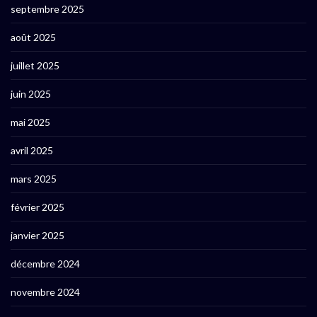
septembre 2025
août 2025
juillet 2025
juin 2025
mai 2025
avril 2025
mars 2025
février 2025
janvier 2025
décembre 2024
novembre 2024