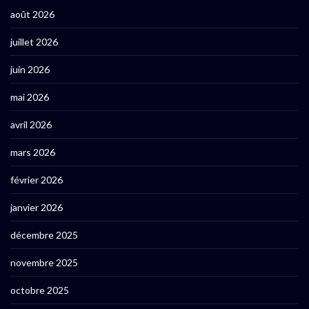
août 2026
juillet 2026
juin 2026
mai 2026
avril 2026
mars 2026
février 2026
janvier 2026
décembre 2025
novembre 2025
octobre 2025