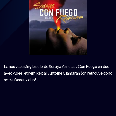
Le nouveau single solo de Soraya Arnelas : Con Fuego en duo
avec Aqeel et remixé par Antoine Clamaran (on retrouve donc
notre fameux duo!)