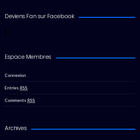
Deviens Fan sur Facebook
Espace Membres
Connexion
Entries
RSS
Comments
RSS
Archives