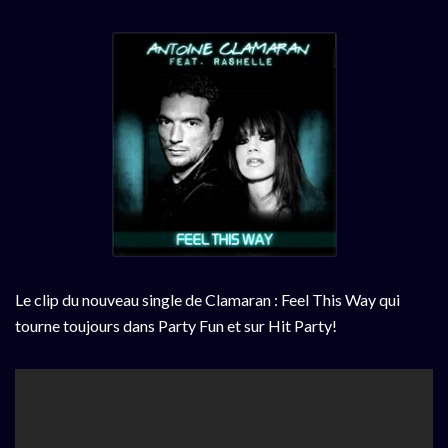
Le clip du nouveau single de Clamaran : Feel This Way qui
tourne toujours dans Party Fun et sur Hit Party!