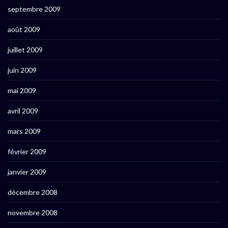
septembre 2009
août 2009
juillet 2009
juin 2009
mai 2009
avril 2009
mars 2009
février 2009
janvier 2009
décembre 2008
novembre 2008