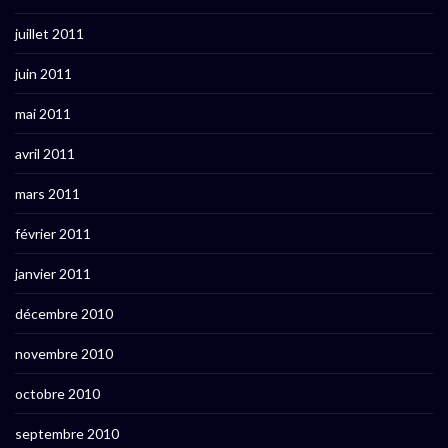
juillet 2011
juin 2011
mai 2011
avril 2011
mars 2011
février 2011
janvier 2011
décembre 2010
novembre 2010
octobre 2010
septembre 2010