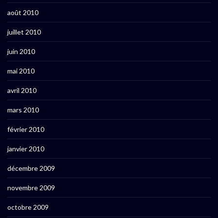
août 2010
juillet 2010
juin 2010
mai 2010
avril 2010
mars 2010
février 2010
janvier 2010
décembre 2009
novembre 2009
octobre 2009