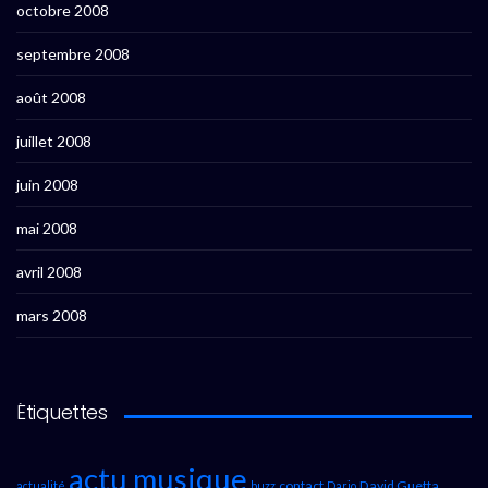
octobre 2008
septembre 2008
août 2008
juillet 2008
juin 2008
mai 2008
avril 2008
mars 2008
Étiquettes
actu musique
contact
David Guetta
actualité
buzz
Dario