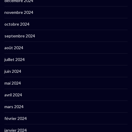
décembre 2024
novembre 2024
octobre 2024
septembre 2024
août 2024
juillet 2024
juin 2024
mai 2024
avril 2024
mars 2024
février 2024
janvier 2024