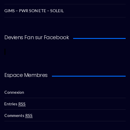
GIMS – PWR SON ETE – SOLEIL
Deviens Fan sur Facebook
Espace Membres
Connexion
Entries
RSS
Comments
RSS