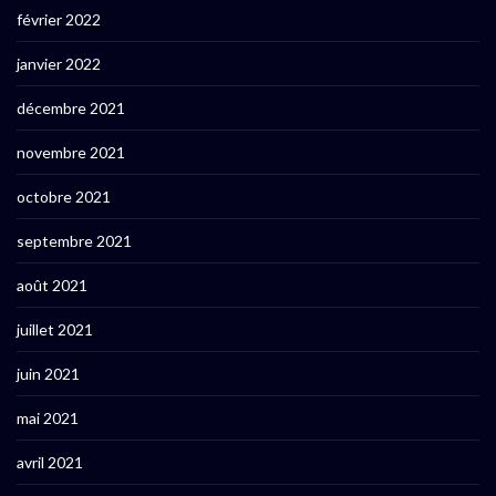
février 2022
janvier 2022
décembre 2021
novembre 2021
octobre 2021
septembre 2021
août 2021
juillet 2021
juin 2021
mai 2021
avril 2021