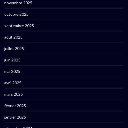
novembre 2025
octobre 2025
septembre 2025
août 2025
juillet 2025
juin 2025
mai 2025
avril 2025
mars 2025
février 2025
janvier 2025