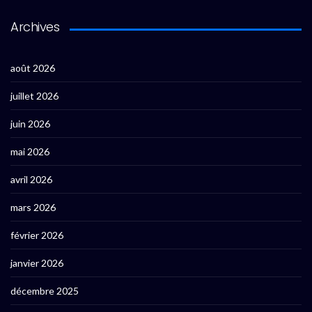
Archives
août 2026
juillet 2026
juin 2026
mai 2026
avril 2026
mars 2026
février 2026
janvier 2026
décembre 2025