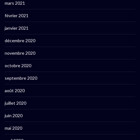
mars 2021
février 2021
janvier 2021
décembre 2020
novembre 2020
octobre 2020
septembre 2020
août 2020
juillet 2020
juin 2020
mai 2020