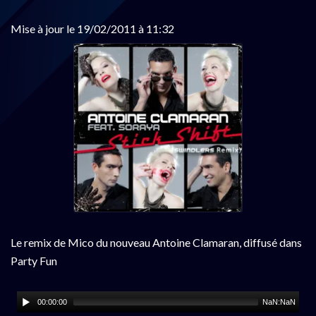
Mise à jour le 19/02/2011 à 11:32
Le remix de Mico du nouveau Antoine Clamaran, diffusé dans
Party Fun
00:00:00
NaN:NaN