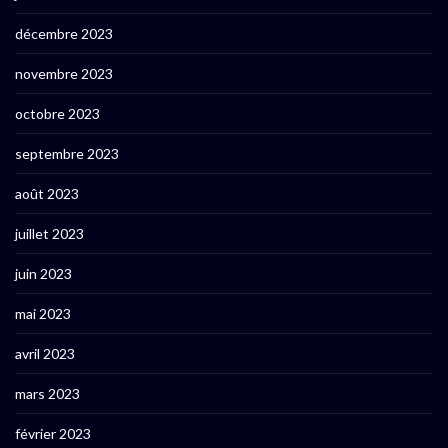
décembre 2023
novembre 2023
octobre 2023
septembre 2023
août 2023
juillet 2023
juin 2023
mai 2023
avril 2023
mars 2023
février 2023