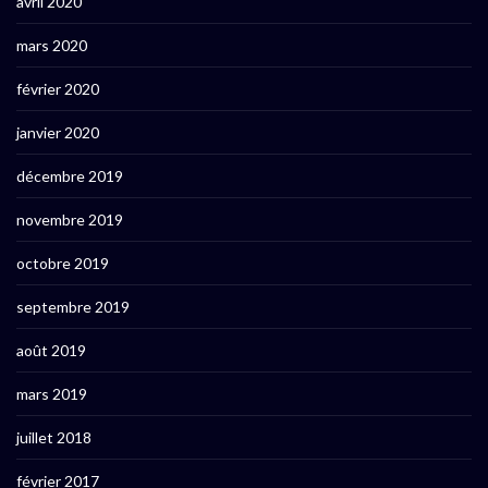
avril 2020
mars 2020
février 2020
janvier 2020
décembre 2019
novembre 2019
octobre 2019
septembre 2019
août 2019
mars 2019
juillet 2018
février 2017