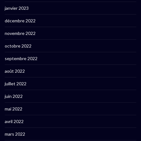
janvier 2023
décembre 2022
novembre 2022
octobre 2022
septembre 2022
août 2022
juillet 2022
juin 2022
mai 2022
avril 2022
mars 2022