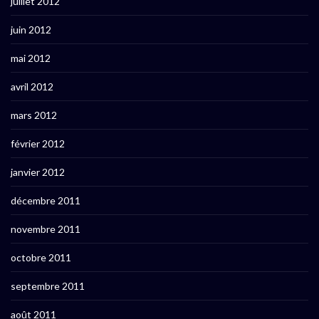
juillet 2012
juin 2012
mai 2012
avril 2012
mars 2012
février 2012
janvier 2012
décembre 2011
novembre 2011
octobre 2011
septembre 2011
août 2011