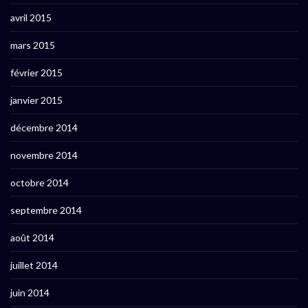
avril 2015
mars 2015
février 2015
janvier 2015
décembre 2014
novembre 2014
octobre 2014
septembre 2014
août 2014
juillet 2014
juin 2014