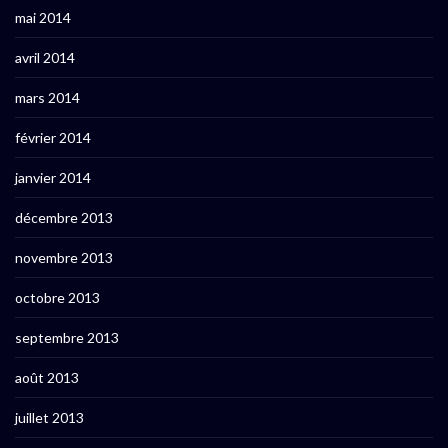
mai 2014
avril 2014
mars 2014
février 2014
janvier 2014
décembre 2013
novembre 2013
octobre 2013
septembre 2013
août 2013
juillet 2013