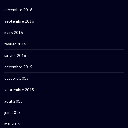
décembre 2016
septembre 2016
mars 2016
février 2016
janvier 2016
décembre 2015
octobre 2015
septembre 2015
août 2015
juin 2015
mai 2015