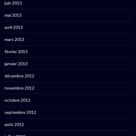
juin 2013
mai 2013
avril 2013
mars 2013
février 2013
janvier 2013
décembre 2012
novembre 2012
octobre 2012
septembre 2012
août 2012