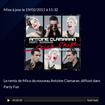
Mise à jour le 19/02/2011 à 11:32
Le remix de Mico du nouveau Antoine Clamaran, diffusé dans
Party Fun
00:00:00
NaN:NaN