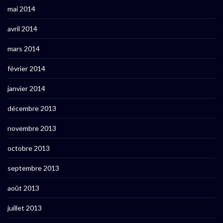
mai 2014
avril 2014
mars 2014
février 2014
janvier 2014
décembre 2013
novembre 2013
octobre 2013
septembre 2013
août 2013
juillet 2013