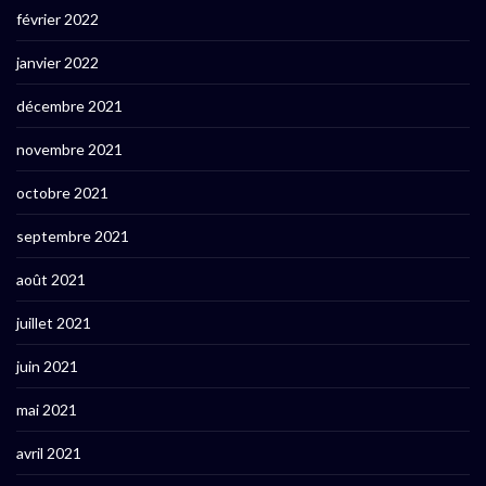
février 2022
janvier 2022
décembre 2021
novembre 2021
octobre 2021
septembre 2021
août 2021
juillet 2021
juin 2021
mai 2021
avril 2021