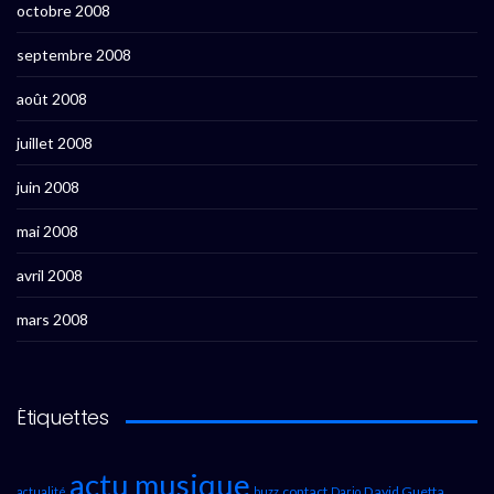
octobre 2008
septembre 2008
août 2008
juillet 2008
juin 2008
mai 2008
avril 2008
mars 2008
Étiquettes
actu musique
contact
David Guetta
actualité
buzz
Dario