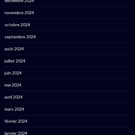
décembre 2024
novembre 2024
octobre 2024
septembre 2024
août 2024
juillet 2024
juin 2024
mai 2024
avril 2024
mars 2024
février 2024
janvier 2024