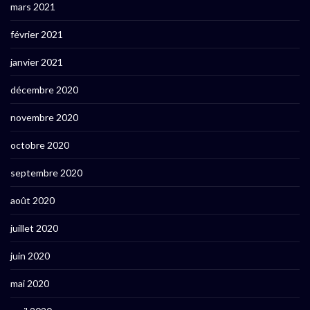
mars 2021
février 2021
janvier 2021
décembre 2020
novembre 2020
octobre 2020
septembre 2020
août 2020
juillet 2020
juin 2020
mai 2020