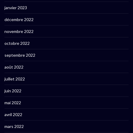
janvier 2023
décembre 2022
novembre 2022
octobre 2022
septembre 2022
août 2022
juillet 2022
juin 2022
mai 2022
avril 2022
mars 2022