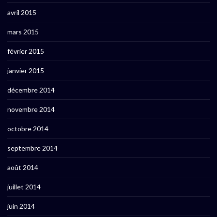
avril 2015
mars 2015
février 2015
janvier 2015
décembre 2014
novembre 2014
octobre 2014
septembre 2014
août 2014
juillet 2014
juin 2014