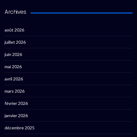
Archives
août 2026
juillet 2026
juin 2026
mai 2026
avril 2026
mars 2026
février 2026
janvier 2026
décembre 2025