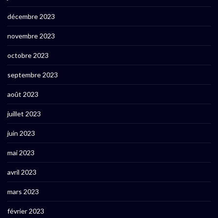
décembre 2023
novembre 2023
octobre 2023
septembre 2023
août 2023
juillet 2023
juin 2023
mai 2023
avril 2023
mars 2023
février 2023