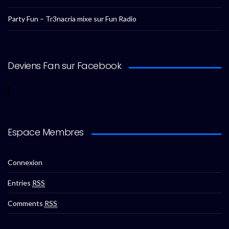
Party Fun – Tr3nacria mixe sur Fun Radio
Deviens Fan sur Facebook
Espace Membres
Connexion
Entries
RSS
Comments
RSS