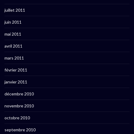
juillet 2011
juin 2011
mai 2011
avril 2011
mars 2011
février 2011
janvier 2011
décembre 2010
novembre 2010
octobre 2010
septembre 2010