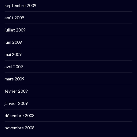
septembre 2009
août 2009
juillet 2009
juin 2009
mai 2009
avril 2009
mars 2009
février 2009
janvier 2009
décembre 2008
novembre 2008