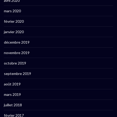
avril 2020
mars 2020
février 2020
janvier 2020
décembre 2019
novembre 2019
octobre 2019
septembre 2019
août 2019
mars 2019
juillet 2018
février 2017