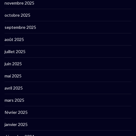
novembre 2025
octobre 2025
septembre 2025
août 2025
juillet 2025
juin 2025
mai 2025
avril 2025
mars 2025
février 2025
janvier 2025