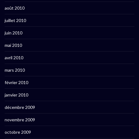
août 2010
juillet 2010
juin 2010
mai 2010
avril 2010
mars 2010
février 2010
janvier 2010
décembre 2009
novembre 2009
octobre 2009