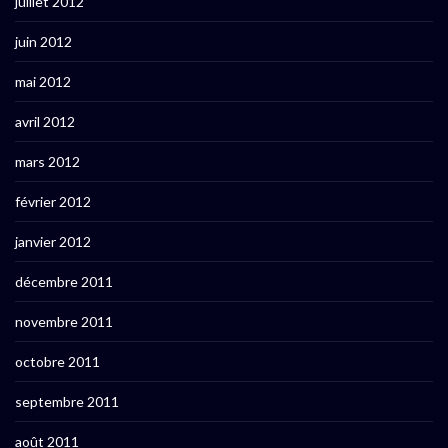
juillet 2012
juin 2012
mai 2012
avril 2012
mars 2012
février 2012
janvier 2012
décembre 2011
novembre 2011
octobre 2011
septembre 2011
août 2011