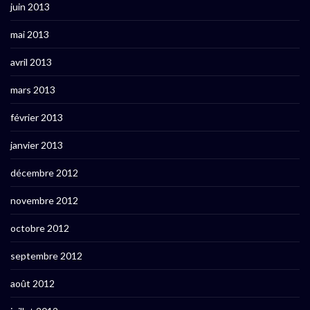
juin 2013
mai 2013
avril 2013
mars 2013
février 2013
janvier 2013
décembre 2012
novembre 2012
octobre 2012
septembre 2012
août 2012