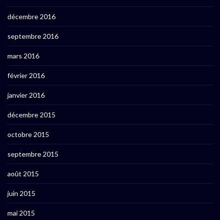
décembre 2016
septembre 2016
mars 2016
février 2016
janvier 2016
décembre 2015
octobre 2015
septembre 2015
août 2015
juin 2015
mai 2015