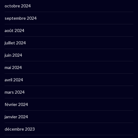
octobre 2024
septembre 2024
août 2024
juillet 2024
juin 2024
mai 2024
avril 2024
mars 2024
février 2024
janvier 2024
décembre 2023