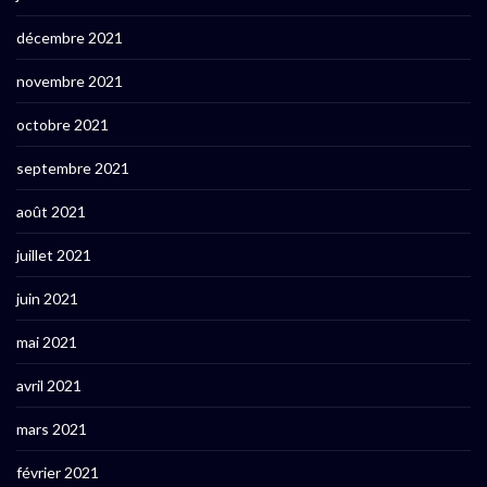
décembre 2021
novembre 2021
octobre 2021
septembre 2021
août 2021
juillet 2021
juin 2021
mai 2021
avril 2021
mars 2021
février 2021