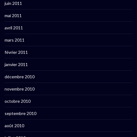
juin 2011
mai 2011
avril 2011
mars 2011
février 2011
janvier 2011
décembre 2010
novembre 2010
octobre 2010
septembre 2010
août 2010