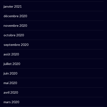
janvier 2021
décembre 2020
novembre 2020
octobre 2020
septembre 2020
août 2020
juillet 2020
juin 2020
mai 2020
avril 2020
mars 2020