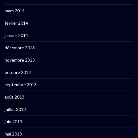
mars 2014
février 2014
janvier 2014
décembre 2013
novembre 2013
octobre 2013
septembre 2013
août 2013
juillet 2013
juin 2013
mai 2013