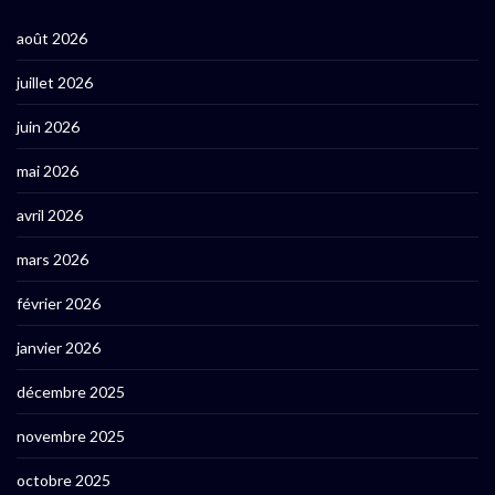
août 2026
juillet 2026
juin 2026
mai 2026
avril 2026
mars 2026
février 2026
janvier 2026
décembre 2025
novembre 2025
octobre 2025