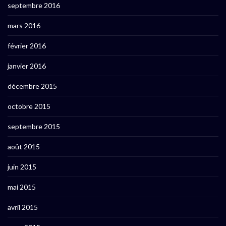
septembre 2016
mars 2016
février 2016
janvier 2016
décembre 2015
octobre 2015
septembre 2015
août 2015
juin 2015
mai 2015
avril 2015