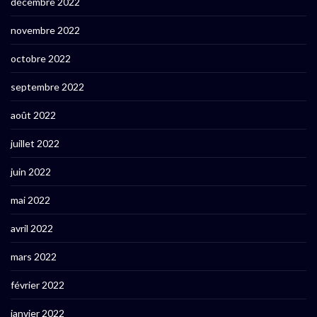
décembre 2022
novembre 2022
octobre 2022
septembre 2022
août 2022
juillet 2022
juin 2022
mai 2022
avril 2022
mars 2022
février 2022
janvier 2022