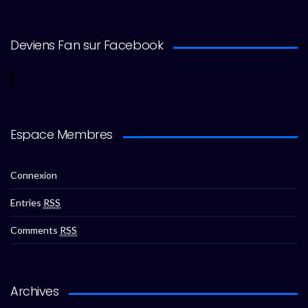
Deviens Fan sur Facebook
Espace Membres
Connexion
Entries
RSS
Comments
RSS
Archives