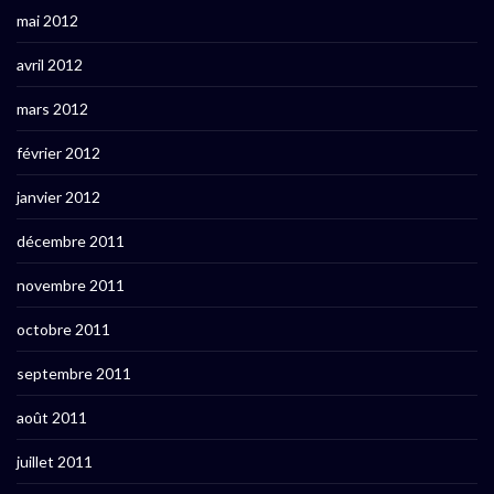
mai 2012
avril 2012
mars 2012
février 2012
janvier 2012
décembre 2011
novembre 2011
octobre 2011
septembre 2011
août 2011
juillet 2011