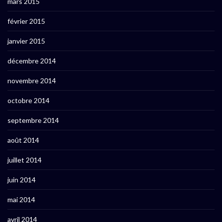
mars 2015
février 2015
janvier 2015
décembre 2014
novembre 2014
octobre 2014
septembre 2014
août 2014
juillet 2014
juin 2014
mai 2014
avril 2014