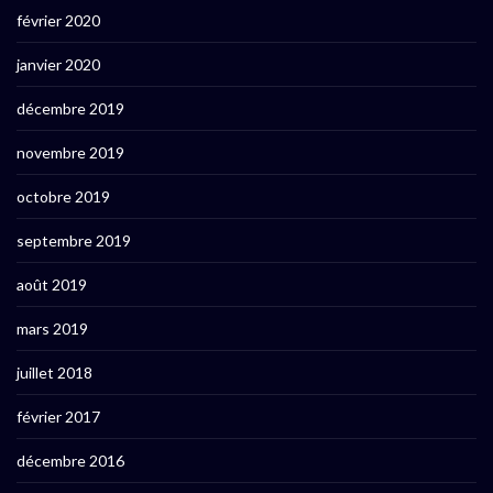
février 2020
janvier 2020
décembre 2019
novembre 2019
octobre 2019
septembre 2019
août 2019
mars 2019
juillet 2018
février 2017
décembre 2016