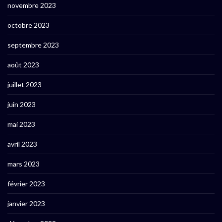
novembre 2023
octobre 2023
septembre 2023
août 2023
juillet 2023
juin 2023
mai 2023
avril 2023
mars 2023
février 2023
janvier 2023