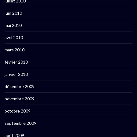
juillet 2010
juin 2010
mai 2010
avril 2010
mars 2010
février 2010
janvier 2010
décembre 2009
novembre 2009
octobre 2009
septembre 2009
août 2009