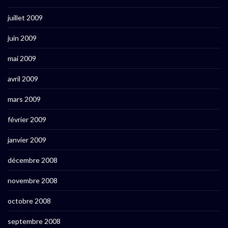
juillet 2009
juin 2009
mai 2009
avril 2009
mars 2009
février 2009
janvier 2009
décembre 2008
novembre 2008
octobre 2008
septembre 2008