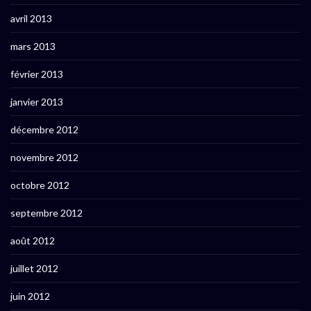
avril 2013
mars 2013
février 2013
janvier 2013
décembre 2012
novembre 2012
octobre 2012
septembre 2012
août 2012
juillet 2012
juin 2012