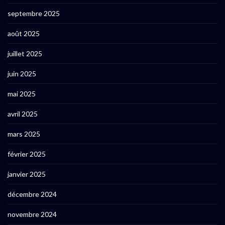
septembre 2025
août 2025
juillet 2025
juin 2025
mai 2025
avril 2025
mars 2025
février 2025
janvier 2025
décembre 2024
novembre 2024