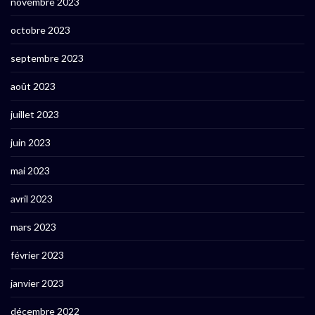
novembre 2023
octobre 2023
septembre 2023
août 2023
juillet 2023
juin 2023
mai 2023
avril 2023
mars 2023
février 2023
janvier 2023
décembre 2022