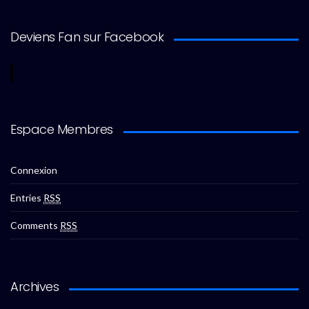
Deviens Fan sur Facebook
Espace Membres
Connexion
Entries
RSS
Comments
RSS
Archives