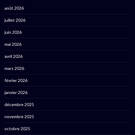
août 2026
juillet 2026
juin 2026
mai 2026
avril 2026
mars 2026
février 2026
janvier 2026
décembre 2025
novembre 2025
octobre 2025