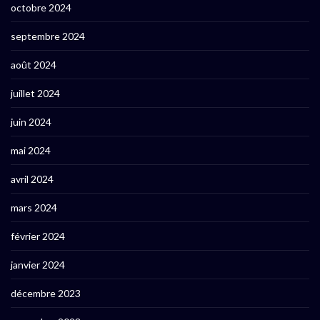
octobre 2024
septembre 2024
août 2024
juillet 2024
juin 2024
mai 2024
avril 2024
mars 2024
février 2024
janvier 2024
décembre 2023