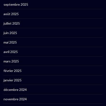
septembre 2025
août 2025
juillet 2025
juin 2025
mai 2025
avril 2025
mars 2025
février 2025
janvier 2025
décembre 2024
novembre 2024