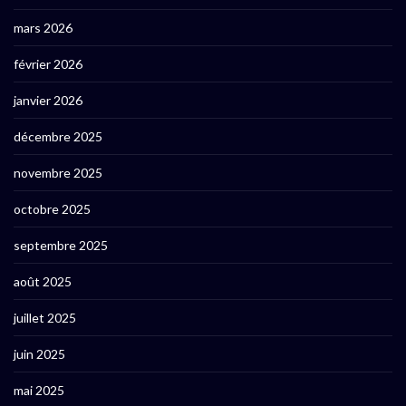
mars 2026
février 2026
janvier 2026
décembre 2025
novembre 2025
octobre 2025
septembre 2025
août 2025
juillet 2025
juin 2025
mai 2025