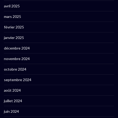
avril 2025
mars 2025
février 2025
janvier 2025
décembre 2024
novembre 2024
octobre 2024
septembre 2024
août 2024
juillet 2024
juin 2024