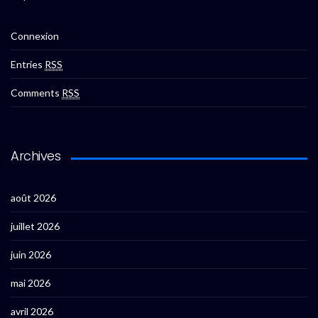
Connexion
Entries
RSS
Comments
RSS
Archives
août 2026
juillet 2026
juin 2026
mai 2026
avril 2026