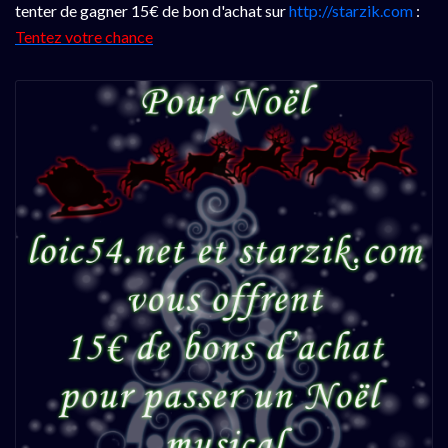
tenter de gagner 15€ de bon d'achat sur
http://starzik.com
:
Tentez votre chance