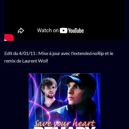
Edit du 4/01/11 : Mise à jour avec l'extended noRip et le
remix de Laurent Wolf