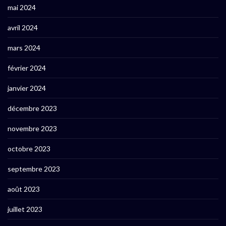
mai 2024
avril 2024
mars 2024
février 2024
janvier 2024
décembre 2023
novembre 2023
octobre 2023
septembre 2023
août 2023
juillet 2023