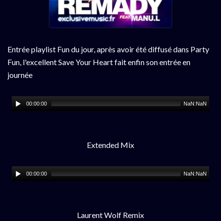
Entrée playlist Fun du jour, après avoir été diffusé dans Party
Fun, l'excellent Save Your Heart fait enfin son entrée en
journée
00:00:00
NaN:NaN
Extended Mix
00:00:00
NaN:NaN
Laurent Wolf Remix