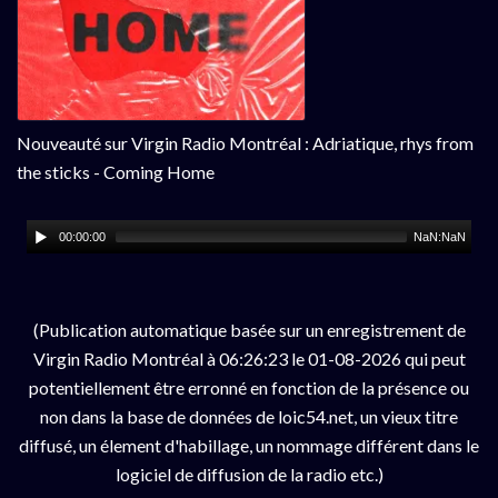
Nouveauté sur Virgin Radio Montréal : Adriatique, rhys from
the sticks - Coming Home
00:00:00
NaN:NaN
(Publication automatique basée sur un enregistrement de
Virgin Radio Montréal à 06:26:23 le 01-08-2026 qui peut
potentiellement être erronné en fonction de la présence ou
non dans la base de données de loic54.net, un vieux titre
diffusé, un élement d'habillage, un nommage différent dans le
logiciel de diffusion de la radio etc.)