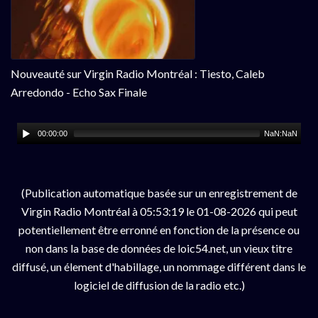
Nouveauté sur Virgin Radio Montréal : Tiesto, Caleb
Arredondo - Echo Sax Finale
00:00:00
NaN:NaN
(Publication automatique basée sur un enregistrement de
Virgin Radio Montréal à 05:53:19 le 01-08-2026 qui peut
potentiellement être erronné en fonction de la présence ou
non dans la base de données de loic54.net, un vieux titre
diffusé, un élement d'habillage, un nommage différent dans le
logiciel de diffusion de la radio etc.)