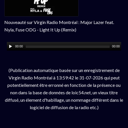
Nouveauté sur Virgin Radio Montréal : Major Lazer feat.
Nyla, Fuse ODG - Light It Up (Remix)
00:00
00:00
(Publication automatique basée sur un enregistrement de
Virgin Radio Montréal à 13:59:42 le 31-07-2026 qui peut
potentiellement être erronné en fonction de la présence ou
non dans la base de données de loic54.net, un vieux titre
diffusé, un élement d'habillage, un nommage différent dans le
logiciel de diffusion de la radio etc.)