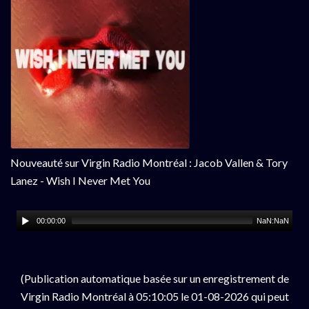
Nouveauté sur Virgin Radio Montréal : Jacob Vallen & Tory
Lanez - Wish I Never Met You
00:00:00
NaN:NaN
(Publication automatique basée sur un enregistrement de
Virgin Radio Montréal à 05:10:05 le 01-08-2026 qui peut