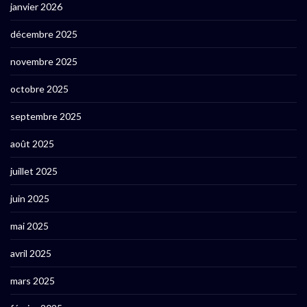
janvier 2026
décembre 2025
novembre 2025
octobre 2025
septembre 2025
août 2025
juillet 2025
juin 2025
mai 2025
avril 2025
mars 2025