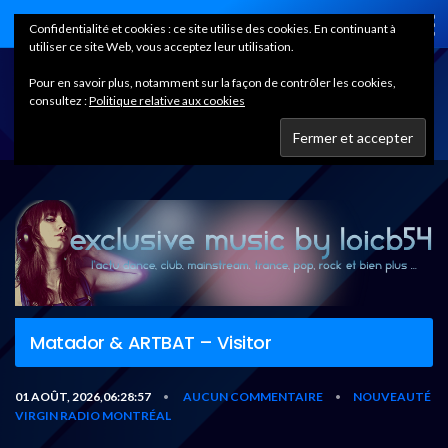
Home
Confidentialité et cookies : ce site utilise des cookies. En continuant à
utiliser ce site Web, vous acceptez leur utilisation.
Pour en savoir plus, notamment sur la façon de contrôler les cookies,
consultez :
Politique relative aux cookies
Matador & ARTBAT – Visitor
01 AOÛT, 2026,06:28:57
AUCUN COMMENTAIRE
NOUVEAUTÉ
•
•
VIRGIN RADIO MONTRÉAL