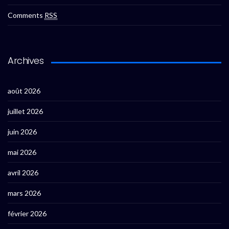
Comments
RSS
Archives
août 2026
juillet 2026
juin 2026
mai 2026
avril 2026
mars 2026
février 2026