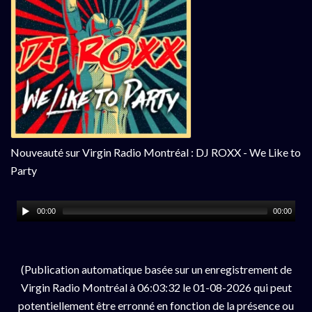
Nouveauté sur Virgin Radio Montréal : DJ ROXX - We Like to
Party
00:00
00:00
(Publication automatique basée sur un enregistrement de
Virgin Radio Montréal à 06:03:32 le 01-08-2026 qui peut
potentiellement être erronné en fonction de la présence ou