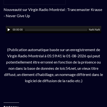
Nouveauté sur Virgin Radio Montréal : Trancemaster Krause
- Never Give Up
00:00:00
NaN:NaN
(Publication automatique basée sur un enregistrement de
Virgin Radio Montréal à 05:59:41 le 01-08-2026 qui peut
potentiellement être erronné en fonction de la présence ou
non dans la base de données de loic54.net, un vieux titre
diffusé, un élement d'habillage, un nommage différent dans le
logiciel de diffusion de la radio etc.)