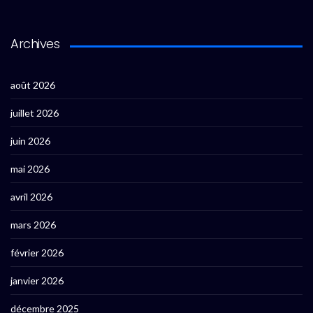
Archives
août 2026
juillet 2026
juin 2026
mai 2026
avril 2026
mars 2026
février 2026
janvier 2026
décembre 2025