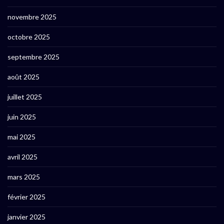
novembre 2025
octobre 2025
septembre 2025
août 2025
juillet 2025
juin 2025
mai 2025
avril 2025
mars 2025
février 2025
janvier 2025