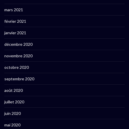
mars 2021
février 2021
janvier 2021
décembre 2020
novembre 2020
octobre 2020
septembre 2020
août 2020
juillet 2020
juin 2020
mai 2020