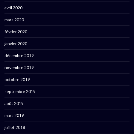
avril 2020
mars 2020
février 2020
janvier 2020
décembre 2019
novembre 2019
octobre 2019
septembre 2019
août 2019
mars 2019
juillet 2018