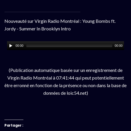
Nouveauté sur Virgin Radio Montréal : Young Bombs ft.
Jordy - Summer In Brooklyn Intro
00:00
00:00
(Publication automatique basée sur un enregistrement de
Virgin Radio Montréal à 07:41:44 qui peut potentiellement
être erronné en fonction de la présence ou non dans la base de
données de loic54.net)
Partager :