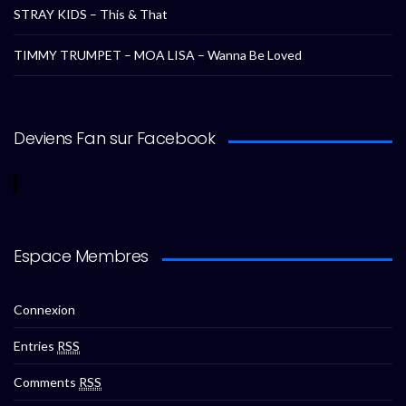
STRAY KIDS – This & That
TIMMY TRUMPET – MOA LISA – Wanna Be Loved
Deviens Fan sur Facebook
Espace Membres
Connexion
Entries
RSS
Comments
RSS