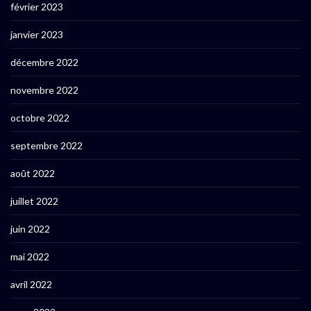
février 2023
janvier 2023
décembre 2022
novembre 2022
octobre 2022
septembre 2022
août 2022
juillet 2022
juin 2022
mai 2022
avril 2022