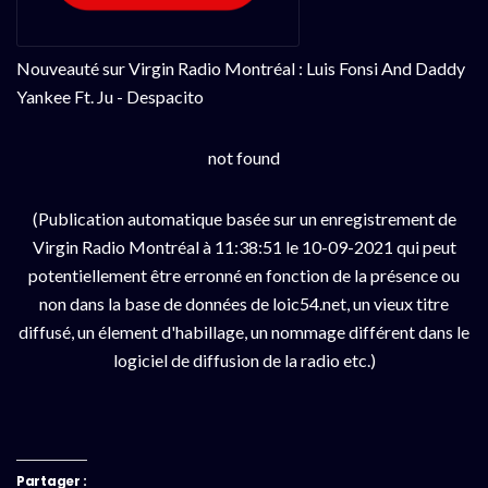
Nouveauté sur Virgin Radio Montréal : Luis Fonsi And Daddy
Yankee Ft. Ju - Despacito
not found
(Publication automatique basée sur un enregistrement de
Virgin Radio Montréal à 11:38:51 le 10-09-2021 qui peut
potentiellement être erronné en fonction de la présence ou
non dans la base de données de loic54.net, un vieux titre
diffusé, un élement d'habillage, un nommage différent dans le
logiciel de diffusion de la radio etc.)
Partager :