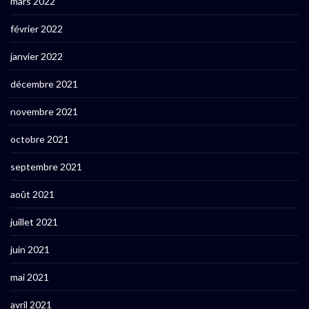
mars 2022
février 2022
janvier 2022
décembre 2021
novembre 2021
octobre 2021
septembre 2021
août 2021
juillet 2021
juin 2021
mai 2021
avril 2021