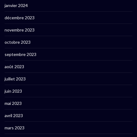
janvier 2024
décembre 2023
novembre 2023
octobre 2023
septembre 2023
août 2023
juillet 2023
juin 2023
mai 2023
avril 2023
mars 2023