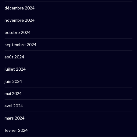
décembre 2024
novembre 2024
octobre 2024
septembre 2024
août 2024
juillet 2024
juin 2024
mai 2024
avril 2024
mars 2024
février 2024