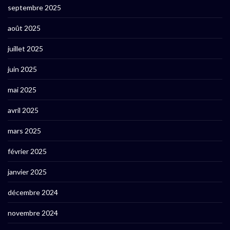
septembre 2025
août 2025
juillet 2025
juin 2025
mai 2025
avril 2025
mars 2025
février 2025
janvier 2025
décembre 2024
novembre 2024