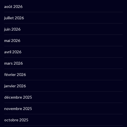
août 2026
juillet 2026
juin 2026
mai 2026
avril 2026
mars 2026
février 2026
janvier 2026
décembre 2025
novembre 2025
octobre 2025