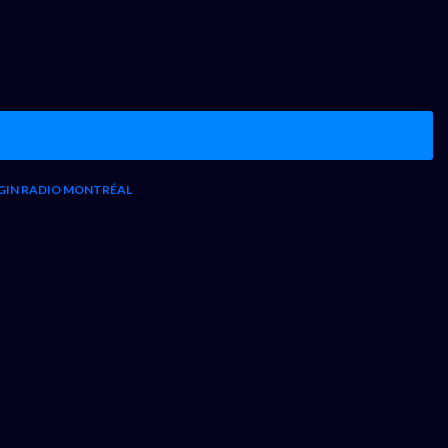
GIN RADIO MONTRÉAL