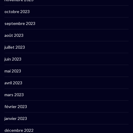
octobre 2023
septembre 2023
août 2023
juillet 2023
juin 2023
mai 2023
avril 2023
mars 2023
février 2023
janvier 2023
décembre 2022