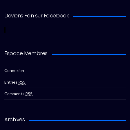
Deviens Fan sur Facebook
Espace Membres
Connexion
Entries
RSS
Comments
RSS
Archives