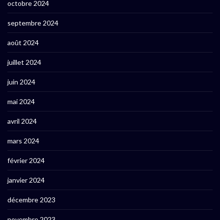
octobre 2024
septembre 2024
août 2024
juillet 2024
juin 2024
mai 2024
avril 2024
mars 2024
février 2024
janvier 2024
décembre 2023
novembre 2023