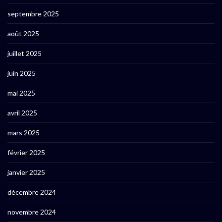
septembre 2025
août 2025
juillet 2025
juin 2025
mai 2025
avril 2025
mars 2025
février 2025
janvier 2025
décembre 2024
novembre 2024