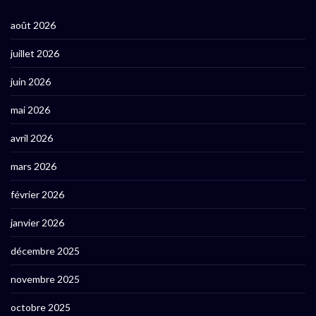
août 2026
juillet 2026
juin 2026
mai 2026
avril 2026
mars 2026
février 2026
janvier 2026
décembre 2025
novembre 2025
octobre 2025