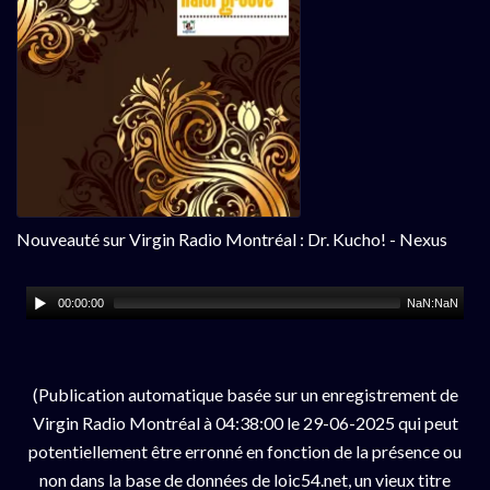
Nouveauté sur Virgin Radio Montréal : Dr. Kucho! - Nexus
00:00:00
NaN:NaN
(Publication automatique basée sur un enregistrement de
Virgin Radio Montréal à 04:38:00 le 29-06-2025 qui peut
potentiellement être erronné en fonction de la présence ou
non dans la base de données de loic54.net, un vieux titre