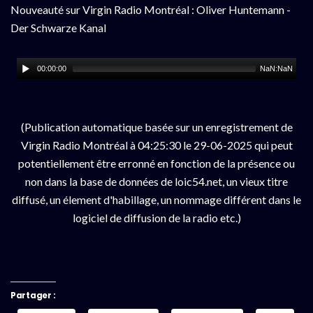
Nouveauté sur Virgin Radio Montréal : Oliver Huntemann -
Der Schwarze Kanal
00:00:00
NaN:NaN
(Publication automatique basée sur un enregistrement de
Virgin Radio Montréal à 04:25:30 le 29-06-2025 qui peut
potentiellement être erronné en fonction de la présence ou
non dans la base de données de loic54.net, un vieux titre
diffusé, un élement d'habillage, un nommage différent dans le
logiciel de diffusion de la radio etc.)
Partager :