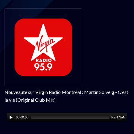
Nouveauté sur Virgin Radio Montréal : Martin Solveig - C'est
la vie (Original Club Mix)
00:00:00
NaN:NaN