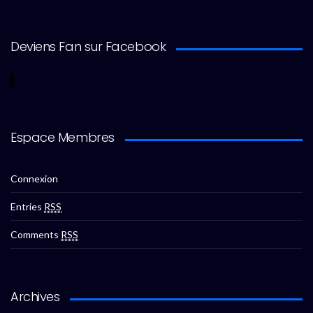
Deviens Fan sur Facebook
Espace Membres
Connexion
Entries
RSS
Comments
RSS
Archives