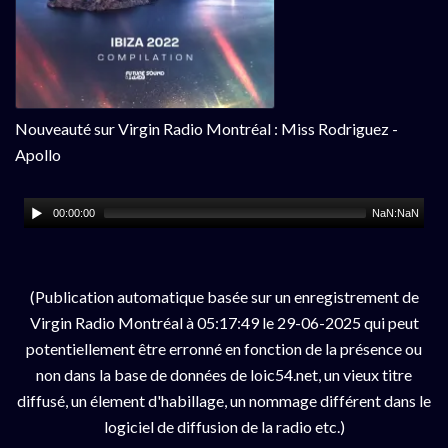
Nouveauté sur Virgin Radio Montréal : Miss Rodriguez -
Apollo
00:00:00
NaN:NaN
(Publication automatique basée sur un enregistrement de
Virgin Radio Montréal à 05:17:49 le 29-06-2025 qui peut
potentiellement être erronné en fonction de la présence ou
non dans la base de données de loic54.net, un vieux titre
diffusé, un élement d'habillage, un nommage différent dans le
logiciel de diffusion de la radio etc.)