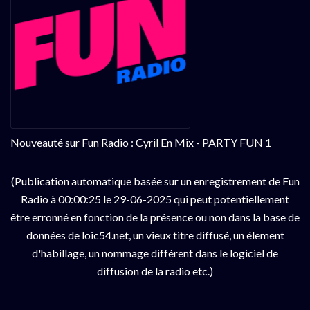
Nouveauté sur Fun Radio : Cyril En Mix - PARTY FUN 1
(Publication automatique basée sur un enregistrement de Fun
Radio à 00:00:25 le 29-06-2025 qui peut potentiellement
être erronné en fonction de la présence ou non dans la base de
données de loic54.net, un vieux titre diffusé, un élement
d'habillage, un nommage différent dans le logiciel de
diffusion de la radio etc.)