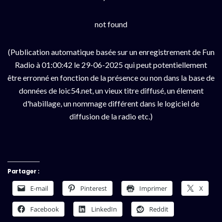
not found
(Publication automatique basée sur un enregistrement de Fun
Radio à 01:00:42 le 29-06-2025 qui peut potentiellement
être erronné en fonction de la présence ou non dans la base de
données de loic54.net, un vieux titre diffusé, un élement
d'habillage, un nommage différent dans le logiciel de
diffusion de la radio etc.)
Partager :
E-mail
Pinterest
Imprimer
X
Facebook
LinkedIn
Reddit