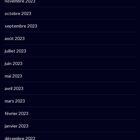
novembre 2023
octobre 2023
septembre 2023
août 2023
juillet 2023
juin 2023
mai 2023
avril 2023
mars 2023
février 2023
janvier 2023
décembre 2022