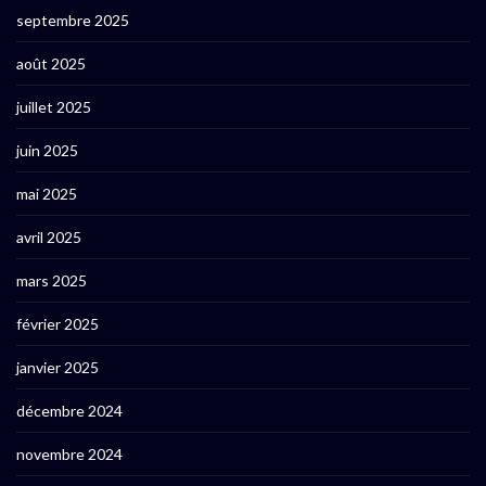
septembre 2025
août 2025
juillet 2025
juin 2025
mai 2025
avril 2025
mars 2025
février 2025
janvier 2025
décembre 2024
novembre 2024