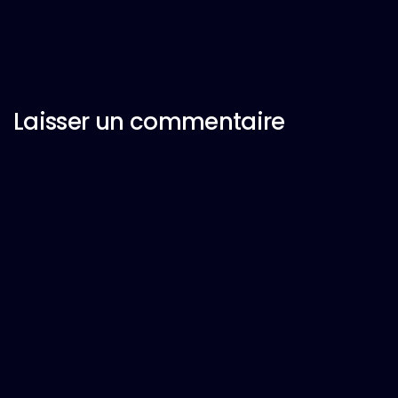
Laisser un commentaire