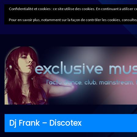
Confidentialité et cookies : ce site utilise des cookies. En continuant à utiliser 
Pour en savoir plus, notamment sur la façon de contrôler les cookies, consultez
Dj Frank – Discotex