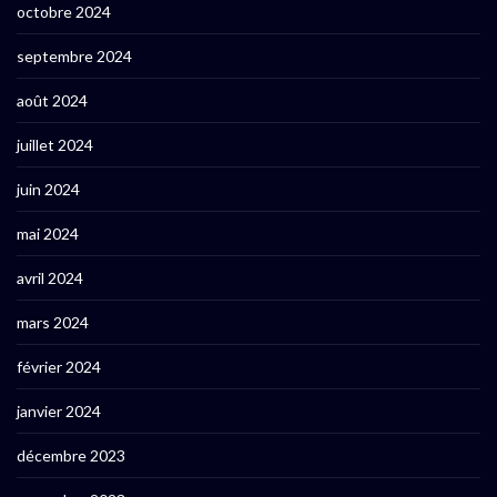
octobre 2024
septembre 2024
août 2024
juillet 2024
juin 2024
mai 2024
avril 2024
mars 2024
février 2024
janvier 2024
décembre 2023