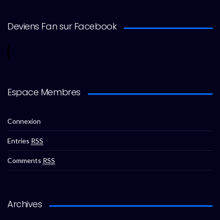
Deviens Fan sur Facebook
Espace Membres
Connexion
Entries
RSS
Comments
RSS
Archives