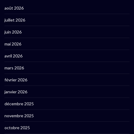
août 2026
juillet 2026
juin 2026
mai 2026
avril 2026
mars 2026
février 2026
janvier 2026
décembre 2025
novembre 2025
octobre 2025