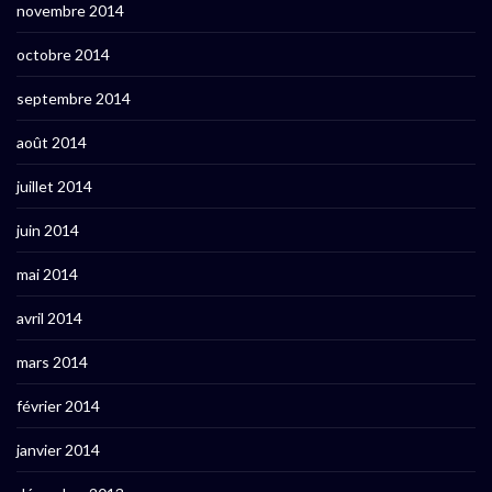
novembre 2014
octobre 2014
septembre 2014
août 2014
juillet 2014
juin 2014
mai 2014
avril 2014
mars 2014
février 2014
janvier 2014