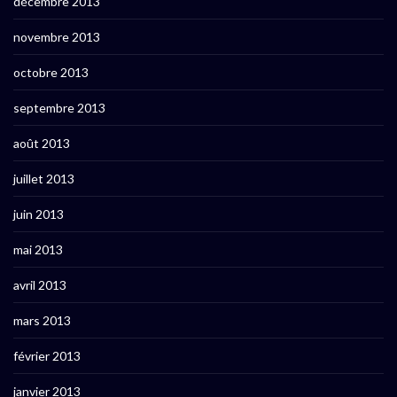
décembre 2013
novembre 2013
octobre 2013
septembre 2013
août 2013
juillet 2013
juin 2013
mai 2013
avril 2013
mars 2013
février 2013
janvier 2013