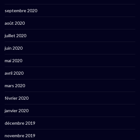
septembre 2020
août 2020
juillet 2020
juin 2020
mai 2020
avril 2020
mars 2020
février 2020
janvier 2020
décembre 2019
novembre 2019