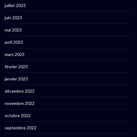
juillet 2023
juin 2023
mai 2023
avril 2023
mars 2023
février 2023
janvier 2023
décembre 2022
novembre 2022
octobre 2022
septembre 2022