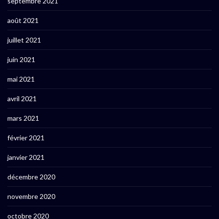
septembre 2021
août 2021
juillet 2021
juin 2021
mai 2021
avril 2021
mars 2021
février 2021
janvier 2021
décembre 2020
novembre 2020
octobre 2020