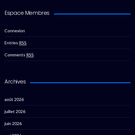
Espace Membres
Connexion
Entries
RSS
Comments
RSS
Archives
août 2026
juillet 2026
juin 2026