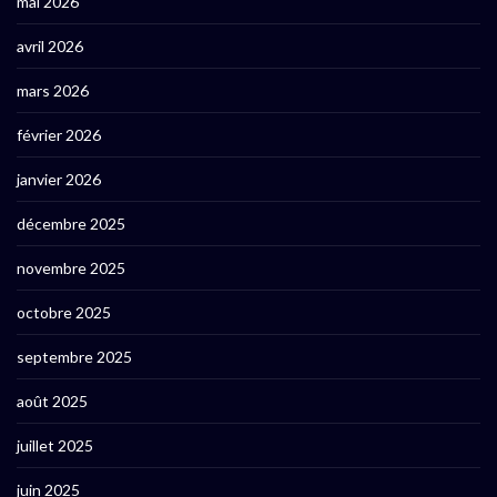
mai 2026
avril 2026
mars 2026
février 2026
janvier 2026
décembre 2025
novembre 2025
octobre 2025
septembre 2025
août 2025
juillet 2025
juin 2025