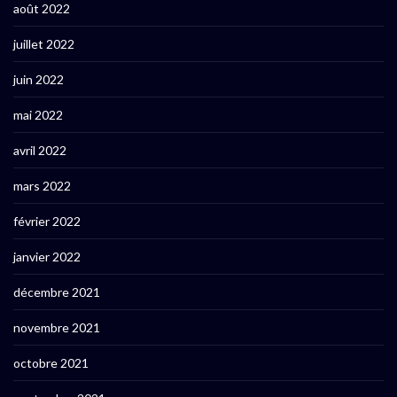
août 2022
juillet 2022
juin 2022
mai 2022
avril 2022
mars 2022
février 2022
janvier 2022
décembre 2021
novembre 2021
octobre 2021