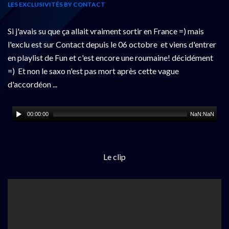
LES EXCLUSIVITÉS BY CONTACT
Si j'avais su que ça allait vraiment sortir en France =) mais
l'exclu est sur Contact depuis le 06 octobre et viens d'entrer
en playlist de Fun et c'est encore une roumaine! décidément
=) Et non le saxo n'est pas mort après cette vague
d'accordéon ...
00:00:00
NaN:NaN
Le clip