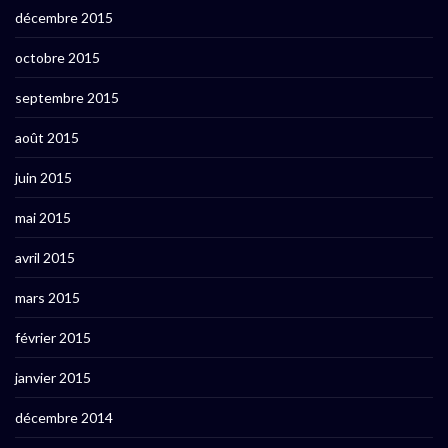
décembre 2015
octobre 2015
septembre 2015
août 2015
juin 2015
mai 2015
avril 2015
mars 2015
février 2015
janvier 2015
décembre 2014