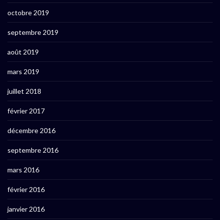
octobre 2019
septembre 2019
août 2019
mars 2019
juillet 2018
février 2017
décembre 2016
septembre 2016
mars 2016
février 2016
janvier 2016