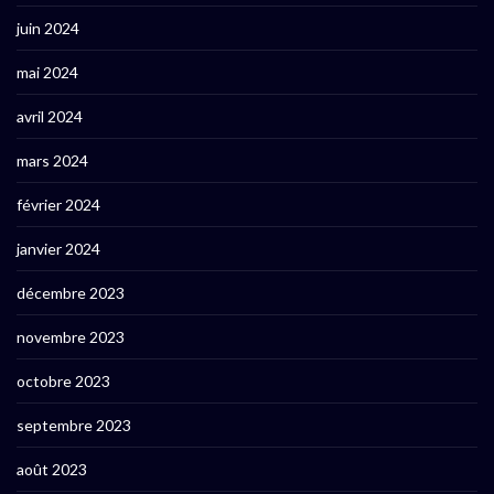
juin 2024
mai 2024
avril 2024
mars 2024
février 2024
janvier 2024
décembre 2023
novembre 2023
octobre 2023
septembre 2023
août 2023