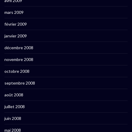
avril 2009
mars 2009
février 2009
janvier 2009
décembre 2008
novembre 2008
octobre 2008
septembre 2008
août 2008
juillet 2008
juin 2008
mai 2008