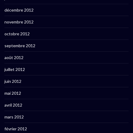
décembre 2012
novembre 2012
octobre 2012
septembre 2012
août 2012
juillet 2012
juin 2012
mai 2012
avril 2012
mars 2012
février 2012