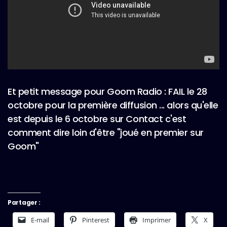
Et petit message pour Goom Radio : FAIL le 28
octobre pour la première diffusion ... alors qu'elle
est depuis le 6 octobre sur Contact c'est
comment dire loin d'être "joué en premier sur
Goom"
Partager :
E-mail
Pinterest
Imprimer
X