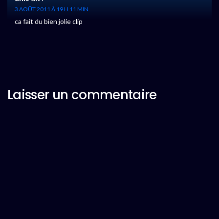
3 AOÛT 2011 À 19 H 11 MIN
ca fait du bien jolie clip
Laisser un commentaire