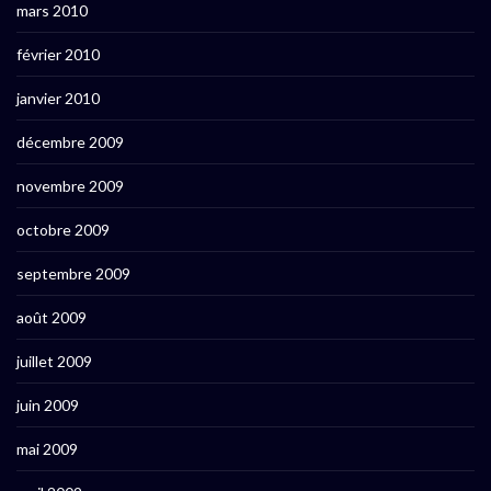
mars 2010
février 2010
janvier 2010
décembre 2009
novembre 2009
octobre 2009
septembre 2009
août 2009
juillet 2009
juin 2009
mai 2009