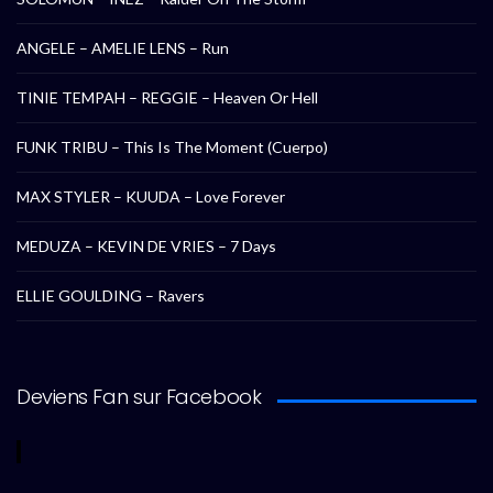
ANGELE – AMELIE LENS – Run
TINIE TEMPAH – REGGIE – Heaven Or Hell
FUNK TRIBU – This Is The Moment (Cuerpo)
MAX STYLER – KUUDA – Love Forever
MEDUZA – KEVIN DE VRIES – 7 Days
ELLIE GOULDING – Ravers
Deviens Fan sur Facebook