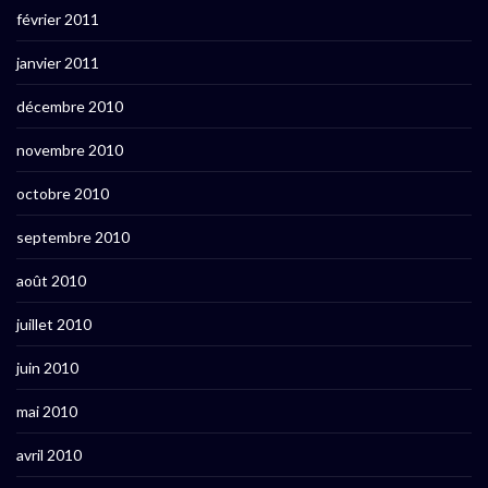
février 2011
janvier 2011
décembre 2010
novembre 2010
octobre 2010
septembre 2010
août 2010
juillet 2010
juin 2010
mai 2010
avril 2010