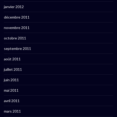
janvier 2012
décembre 2011
novembre 2011
octobre 2011
septembre 2011
août 2011
juillet 2011
juin 2011
mai 2011
avril 2011
mars 2011