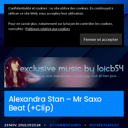
Home
Confidentialité et cookies : ce site utilise des cookies. En continuant à
utiliser ce site Web, vous acceptez leur utilisation.
Pour en savoir plus, notamment sur la façon de contrôler les cookies,
consultez :
Politique relative aux cookies
Alexandra Stan – Mr Saxo
Beat (+Clip)
23 NOV, 2010,19:25:24
4 COMMENTAIRES
ENTRÉE PLAYLIST
•
•