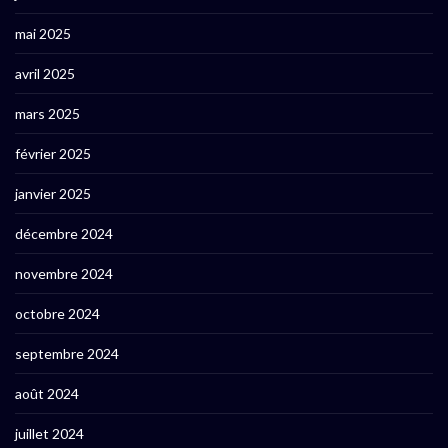
mai 2025
avril 2025
mars 2025
février 2025
janvier 2025
décembre 2024
novembre 2024
octobre 2024
septembre 2024
août 2024
juillet 2024